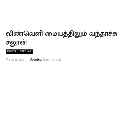
விண்வெளி மையத்திலும் வந்தாச்சு
சலூன்
DIGITAL SPECIAL
March 28, 2022
Updated:
March 28, 2022