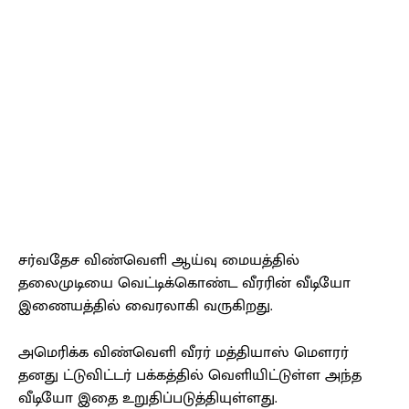
சர்வதேச விண்வெளி ஆய்வு மையத்தில்
தலைமுடியை வெட்டிக்கொண்ட வீரரின் வீடியோ
இணையத்தில் வைரலாகி வருகிறது.
அமெரிக்க விண்வெளி வீரர் மத்தியாஸ் மௌரர்
தனது ட்டுவிட்டர் பக்கத்தில் வெளியிட்டுள்ள அந்த
வீடியோ இதை உறுதிப்படுத்தியுள்ளது.