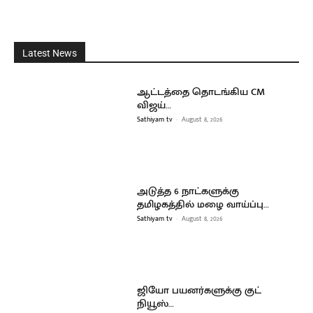
Latest News
ஆட்டத்தை தொடங்கிய CM
விஜய்…
Sathiyam tv
-
August 8, 2026
அடுத்த 6 நாட்களுக்கு
தமிழகத்தில் மழை வாய்ப்பு…
Sathiyam tv
-
August 8, 2026
ஜியோ பயனர்களுக்கு குட்
நியூஸ்…