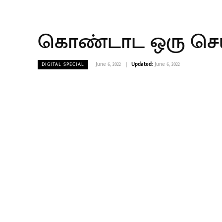
கொண்டாட ஒரு செயற
June 6, 2022
Updated:
June 6, 2022
DIGITAL SPECIAL