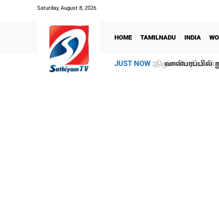
Saturday, August 8, 2026
HOME
TAMILNADU
INDIA
WO
வான்பரப்பில் ந
JUST NOW :