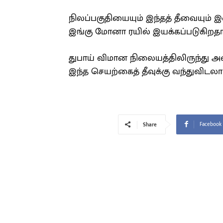
நிலப்பகுதியையும் இந்தத் தீவையும்
இங்கு மோனா ரயில் இயக்கப்படுகிறதா
துபாய் விமான நிலையத்திலிருந்து அ
இந்த செயற்கைத் தீவுக்கு வந்துவிடலா
Facebook
Share