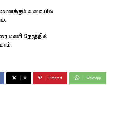
 இணைக்கும் வகையில்
ம்.
ரை மணி நேரத்தில்
மாம்.
X
Pinterest
WhatsApp