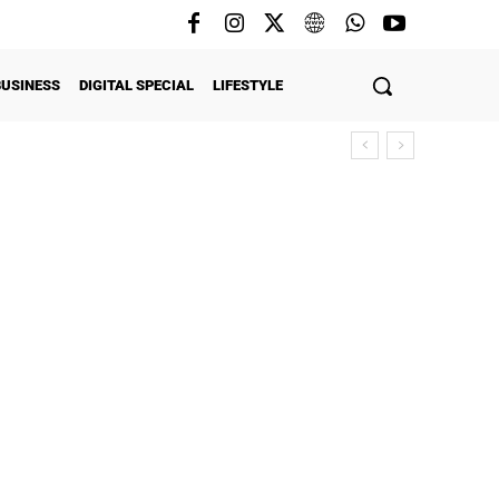
BUSINESS
DIGITAL SPECIAL
LIFESTYLE