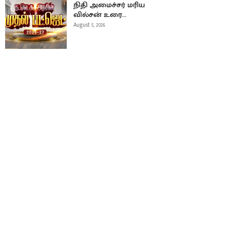
நிதி அமைச்சர் மரிய
வில்சன் உரை…
August 5, 2026