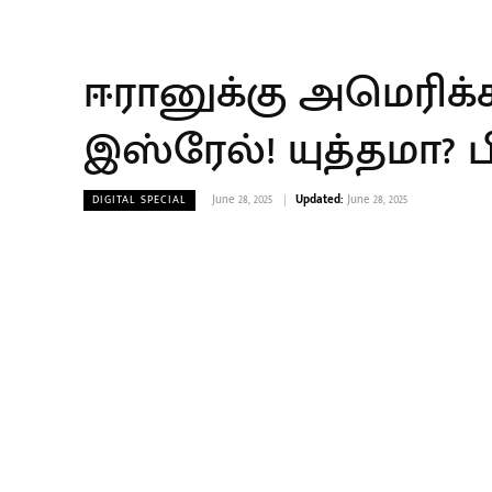
ஈரானுக்கு அமெரிக்கா
இஸ்ரேல்! யுத்தமா?
June 28, 2025
Updated:
June 28, 2025
DIGITAL SPECIAL