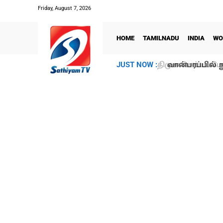
Friday, August 7, 2026
HOME
TAMILNADU
INDIA
WO
வான்பரப்பில் ந
JUST NOW :