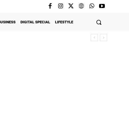
BUSINESS
DIGITAL SPECIAL
LIFESTYLE