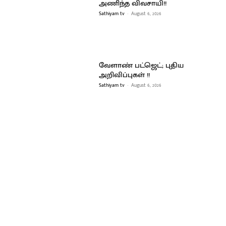
அணிந்த விவசாயி!!
Sathiyam tv
-
August 6, 2026
வேளாண் பட்ஜெட்; புதிய
அறிவிப்புகள் !!
Sathiyam tv
-
August 6, 2026