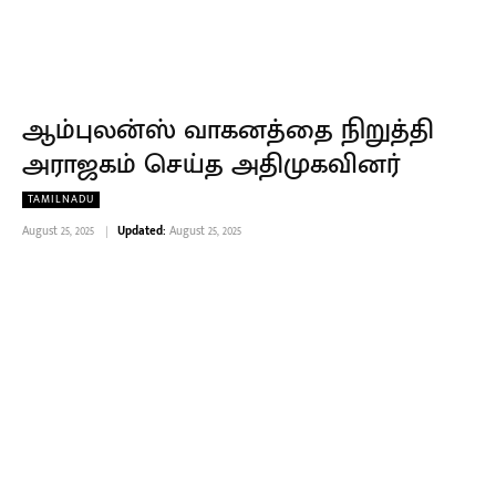
ஆம்புலன்ஸ் வாகனத்தை நிறுத்தி
அராஜகம் செய்த அதிமுகவினர்
TAMILNADU
August 25, 2025
Updated:
August 25, 2025