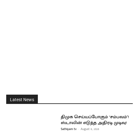
Latest News
திமுக செய்யப்போகும் ‘சம்பவம்’!
ஸ்டாலின் எடுத்த அதிரடி முடிவு!
Sathiyam tv
-
August 6, 2026