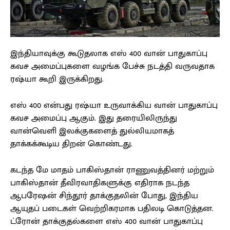
இந்தியாவுக்கு கூடுதலாக எஸ் 400 வான் பாதுகாப்பு
கவச அமைப்புகளை வழங்க பேச்சு நடத்தி வருவதாக
ரஷ்யா கூறி இருக்கிறது.
எஸ் 400 என்பது ரஷ்யா உருவாக்கிய வான் பாதுகாப்பு
கவச அமைப்பு ஆகும். இது தரையிலிருந்து
வான்வெளி இலக்குகளைத் துல்லியமாகத்
தாக்கக்கூடிய திறன் கொண்டது.
கடந்த மே மாதம் பாகிஸ்தான் ராணுவத்தினர் மற்றும்
பாகிஸ்தான் தீவிரவாதிகளுக்கு எதிராக நடந்த
ஆபரேஷன் சிந்தூர் தாக்குதலின் போது, ​​இந்திய
ஆயுதப் படைகள் வெற்றிகரமாக பதிலடி கொடுத்தன.
ட்ரோன் தாக்குதல்களை எஸ் 400 வான் பாதுகாப்பு