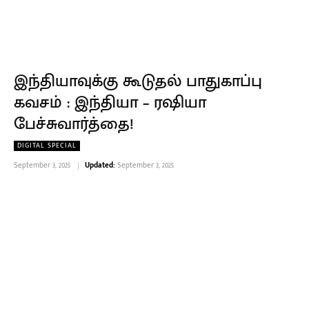
இந்தியாவுக்கு கூடுதல் பாதுகாப்பு
கவசம் : இந்தியா – ரஷியா
பேச்சுவார்த்தை!
DIGITAL SPECIAL
September 3, 2025
Updated:
September 3, 2025