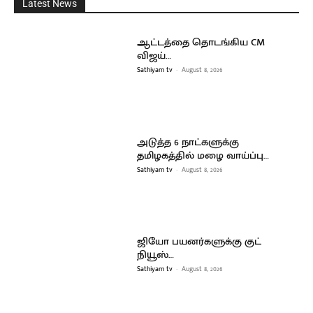
Latest News
ஆட்டத்தை தொடங்கிய CM
விஜய்…
Sathiyam tv
-
August 8, 2026
அடுத்த 6 நாட்களுக்கு
தமிழகத்தில் மழை வாய்ப்பு…
Sathiyam tv
-
August 8, 2026
ஜியோ பயனர்களுக்கு குட்
நியூஸ்…
Sathiyam tv
-
August 8, 2026