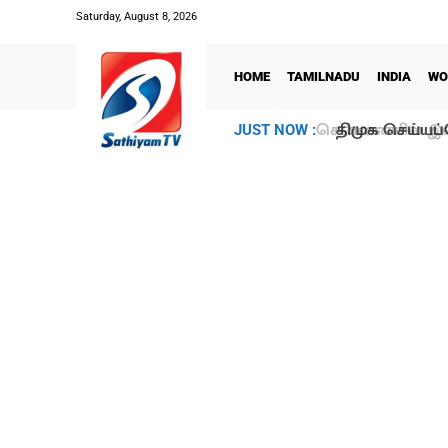
Saturday, August 8, 2026
HOME
TAMILNADU
INDIA
WO
திமுக செய்யப்ப
JUST NOW :