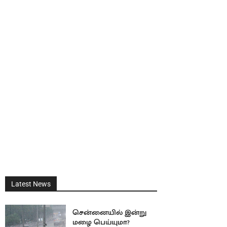
Latest News
சென்னையில் இன்று
மழை பெய்யுமா?