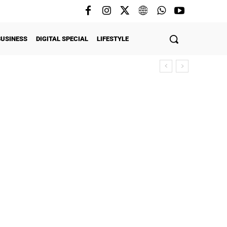
BUSINESS
DIGITAL SPECIAL
LIFESTYLE