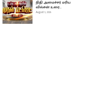
நிதி அமைச்சர் மரிய
வில்சன் உரை…
August 5, 2026