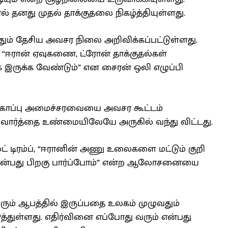
 தனது முதல் தாக்குதலை நிகழ்த்தியுள்ளது.
ும் தேசிய அவசர நிலை அறிவிக்கப்பட்டுள்ளது.
, “ஈரான் ஏவுகணை, ட்ரோன் தாக்குதல்கள்
ருக்க வேண்டும்” என சைரன் ஒலி எழுப்பி
துகாப்பு அமைச்சரவையை அவசர கூட்டம்
 வார்த்தை உண்மையிலேயே அருகில் வந்து விட்டது.
ட் டிரம்ப், “ஈரானின் அணு உலைகளை மட்டும் குறி
ம் என்பது பிறகு பார்ப்போம்” என்ற ஆலோசனையை
ிரும் ஆபத்தில் இருப்பதை உலகம் முழுவதும்
த்துள்ளது. எதிர்வினை எப்போது வரும் என்பது