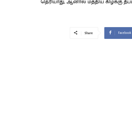
தெரியாது, ஆனால் மத்திய கிழக்கு தீப்
Facebook
Share