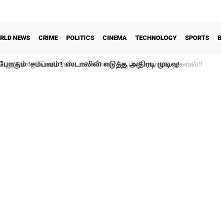
RLD NEWS
CRIME
POLITICS
CINEMA
TECHNOLOGY
SPORTS
ோகும் ‘சம்பவம்’! ஸ்டாலின் எடுத்த அதிரடி முடிவு!