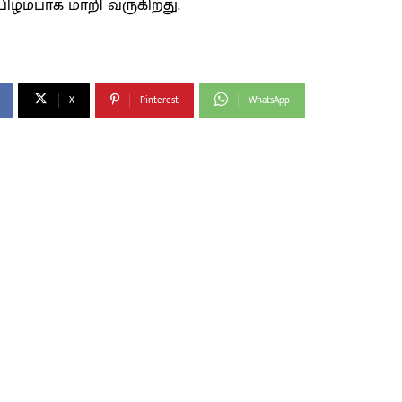
பிழம்பாக மாறி வருகிறது.
X
Pinterest
WhatsApp