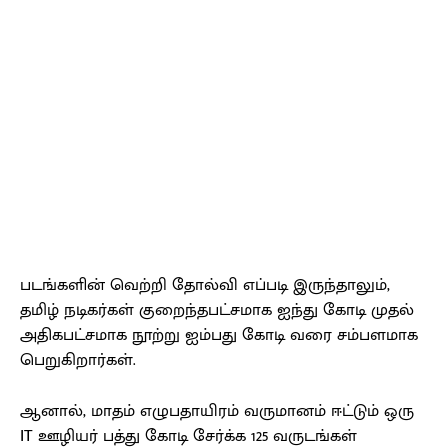
படங்களின் வெற்றி தோல்வி எப்படி இருந்தாலும்,
தமிழ் நடிகர்கள் குறைந்தபட்சமாக ஐந்து கோடி முதல்
அதிகபட்சமாக நூற்று ஐம்பது கோடி வரை சம்பளமாக
பெறுகிறார்கள்.
ஆனால், மாதம் எழுபதாயிரம் வருமானம் ஈட்டும் ஒரு
IT ஊழியர் பத்து கோடி சேர்க்க 125 வருடங்கள்