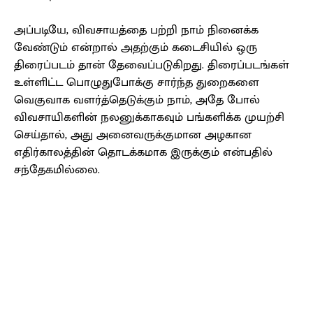
அப்படியே, விவசாயத்தை பற்றி நாம் நினைக்க
வேண்டும் என்றால் அதற்கும் கடைசியில் ஒரு
திரைப்படம் தான் தேவைப்படுகிறது. திரைப்படங்கள்
உள்ளிட்ட பொழுதுபோக்கு சார்ந்த துறைகளை
வெகுவாக வளர்த்தெடுக்கும் நாம், அதே போல்
விவசாயிகளின் நலனுக்காகவும் பங்களிக்க முயற்சி
செய்தால், அது அனைவருக்குமான அழகான
எதிர்காலத்தின் தொடக்கமாக இருக்கும் என்பதில்
சந்தேகமில்லை.
Facebook
X
Pinterest
WhatsApp