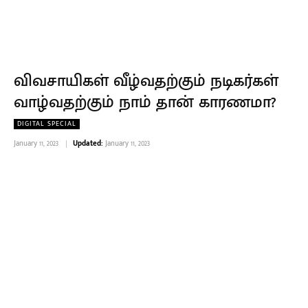
விவசாயிகள் வீழ்வதற்கும் நடிகர்கள்
வாழ்வதற்கும் நாம் தான் காரணமா?
DIGITAL SPECIAL
January 11, 2023
Updated:
January 11, 2023