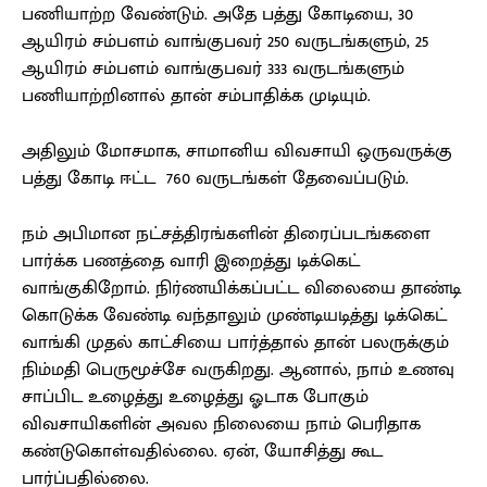
பணியாற்ற வேண்டும். அதே பத்து கோடியை, 30
ஆயிரம் சம்பளம் வாங்குபவர் 250 வருடங்களும், 25
ஆயிரம் சம்பளம் வாங்குபவர் 333 வருடங்களும்
பணியாற்றினால் தான் சம்பாதிக்க முடியும்.
அதிலும் மோசமாக, சாமானிய விவசாயி ஒருவருக்கு
பத்து கோடி ஈட்ட 760 வருடங்கள் தேவைப்படும்.
நம் அபிமான நட்சத்திரங்களின் திரைப்படங்களை
பார்க்க பணத்தை வாரி இறைத்து டிக்கெட்
வாங்குகிறோம். நிர்ணயிக்கப்பட்ட விலையை தாண்டி
கொடுக்க வேண்டி வந்தாலும் முண்டியடித்து டிக்கெட்
வாங்கி முதல் காட்சியை பார்த்தால் தான் பலருக்கும்
நிம்மதி பெருமூச்சே வருகிறது. ஆனால், நாம் உணவு
சாப்பிட உழைத்து உழைத்து ஓடாக போகும்
விவசாயிகளின் அவல நிலையை நாம் பெரிதாக
கண்டுகொள்வதில்லை. ஏன், யோசித்து கூட
பார்ப்பதில்லை.