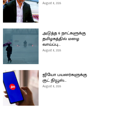
August 8, 2026
அடுத்த 6 நாட்களுக்கு
தமிழகத்தில் மழை
வாய்ப்பு…
August 8, 2026
ஜியோ பயனர்களுக்கு
குட் நியூஸ்…
August 8, 2026