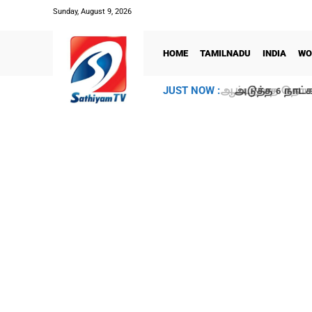
Sunday, August 9, 2026
HOME
TAMILNADU
INDIA
WO
அடுத்த 6 நாட்க
JUST NOW :