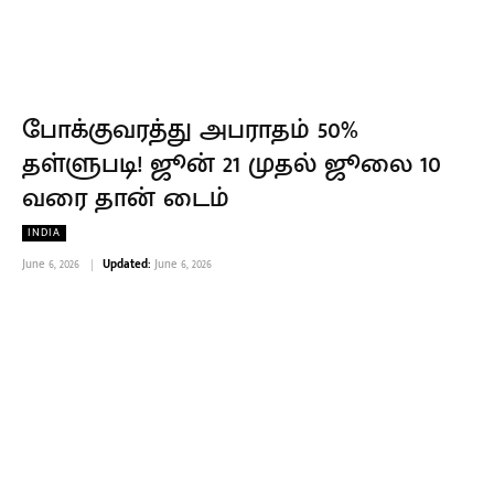
போக்குவரத்து அபராதம் 50%
தள்ளுபடி! ஜூன் 21 முதல் ஜூலை 10
வரை தான் டைம்
INDIA
June 6, 2026
Updated:
June 6, 2026