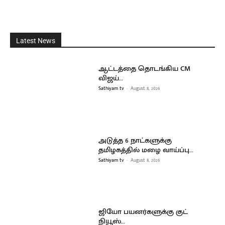
Latest News
ஆட்டத்தை தொடங்கிய CM
விஜய்…
Sathiyam tv
-
August 8, 2026
அடுத்த 6 நாட்களுக்கு
தமிழகத்தில் மழை வாய்ப்பு…
Sathiyam tv
-
August 8, 2026
ஜியோ பயனர்களுக்கு குட்
நியூஸ்…