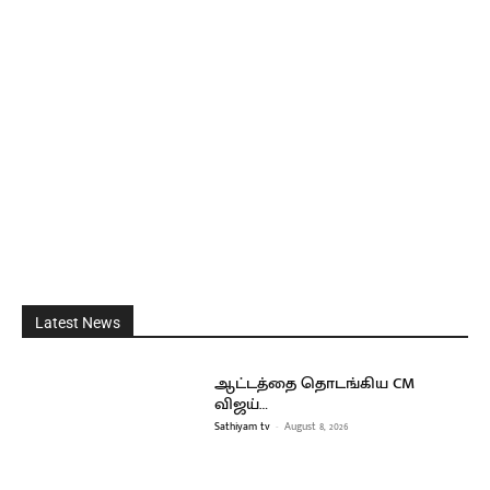
Latest News
ஆட்டத்தை தொடங்கிய CM
விஜய்…
Sathiyam tv
-
August 8, 2026