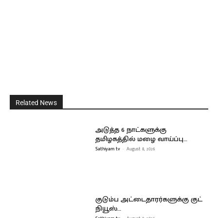
Related News
அடுத்த 6 நாட்களுக்கு
தமிழகத்தில் மழை வாய்ப்பு…
Sathiyam tv
-
August 8, 2026
குடும்ப அட்டைதாரர்களுக்கு குட்
நியூஸ்…