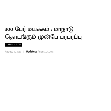
300 பேர் மயக்கம் : மாநாடு
தொடங்கும் முன்பே பரபரப்பு
TAMILNADU
August 21, 2025
Updated:
August 21, 2025