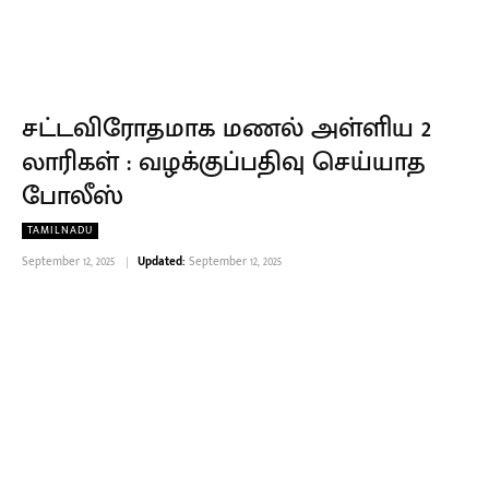
சட்டவிரோதமாக மணல் அள்ளிய 2
லாரிகள் : வழக்குப்பதிவு செய்யாத
போலீஸ்
TAMILNADU
September 12, 2025
Updated:
September 12, 2025