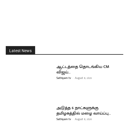
Latest News
ஆட்டத்தை தொடங்கிய CM
விஜய்…
Sathiyam tv
-
August 8, 2026
அடுத்த 6 நாட்களுக்கு
தமிழகத்தில் மழை வாய்ப்பு…
Sathiyam tv
-
August 8, 2026