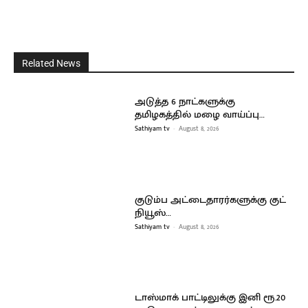
Related News
அடுத்த 6 நாட்களுக்கு
தமிழகத்தில் மழை வாய்ப்பு…
Sathiyam tv
-
August 8, 2026
குடும்ப அட்டைதாரர்களுக்கு குட்
நியூஸ்…
Sathiyam tv
-
August 8, 2026
டாஸ்மாக் பாட்டிலுக்கு இனி ரூ.20