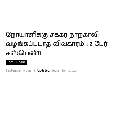
நோயாளிக்கு சக்கர நாற்காலி
வழங்கப்படாத விவகாரம் : 2 பேர்
சஸ்பெண்ட்
TAMILNADU
September 10, 2025
Updated:
September 10, 2025