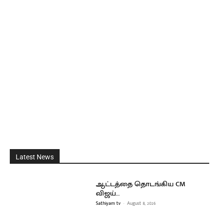
Latest News
ஆட்டத்தை தொடங்கிய CM
விஜய்…
Sathiyam tv
-
August 8, 2026