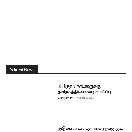
Related News
அடுத்த 6 நாட்களுக்கு
தமிழகத்தில் மழை வாய்ப்பு…
Sathiyam tv
-
August 8, 2026
குடும்ப அட்டைதாரர்களுக்கு குட்