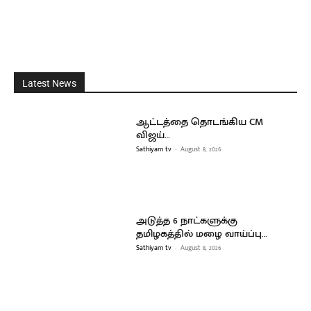
Latest News
ஆட்டத்தை தொடங்கிய CM
விஜய்…
Sathiyam tv
-
August 8, 2026
அடுத்த 6 நாட்களுக்கு
தமிழகத்தில் மழை வாய்ப்பு…
Sathiyam tv
-
August 8, 2026