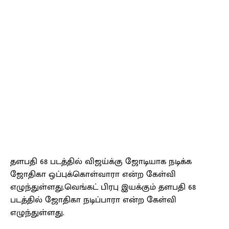
தளபதி 68 படத்தில் விஜய்க்கு ஜோடியாக நடிக்க
ஜோதிகா ஒப்புக்கொள்வாரா என்ற கேள்வி
எழுந்துள்ளது.வெங்கட் பிரபு இயக்கும் தளபதி 68
படத்தில் ஜோதிகா நடிப்பாரா என்ற கேள்வி
எழுந்துள்ளது.