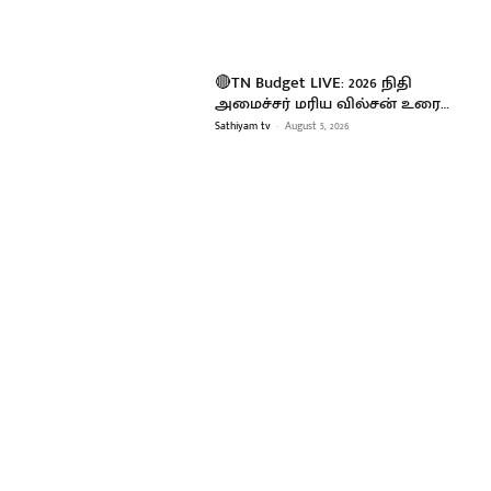
🔴TN Budget LIVE: 2026 நிதி
அமைச்சர் மரிய வில்சன் உரை…
Sathiyam tv
-
August 5, 2026