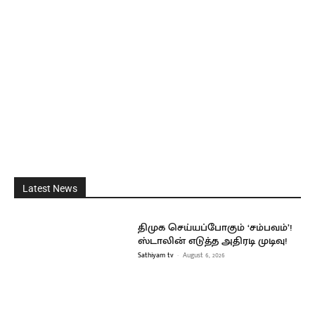
Latest News
திமுக செய்யப்போகும் ‘சம்பவம்’!
ஸ்டாலின் எடுத்த அதிரடி முடிவு!
Sathiyam tv
-
August 6, 2026