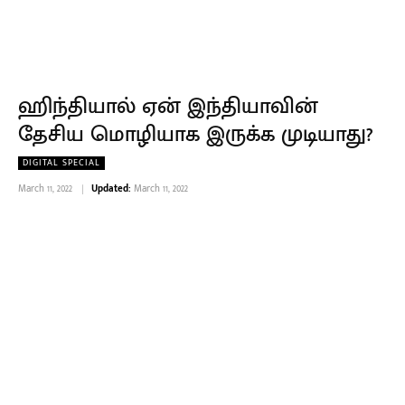
ஹிந்தியால் ஏன் இந்தியாவின்
தேசிய மொழியாக இருக்க முடியாது?
DIGITAL SPECIAL
March 11, 2022
Updated:
March 11, 2022