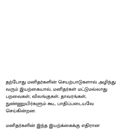
தற்போது மனிதர்களின் செயற்பாடுகளால் அழிந்து
வரும் இயற்கையால், மனிதர்கள் மட்டுமல்லாது
பறவைகள், விலங்குகள், தாவரங்கள்,
நுண்ணுயிர்களும் கூட பாதிப்படையவே
செய்கின்றன.
மனிதர்களின் இந்த இயற்க்கைக்கு எதிரான