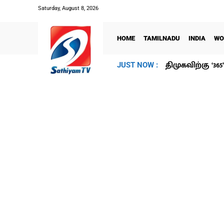
Saturday, August 8, 2026
HOME
TAMILNADU
INDIA
WO
திமுகவிற்கு ‘3
JUST NOW :