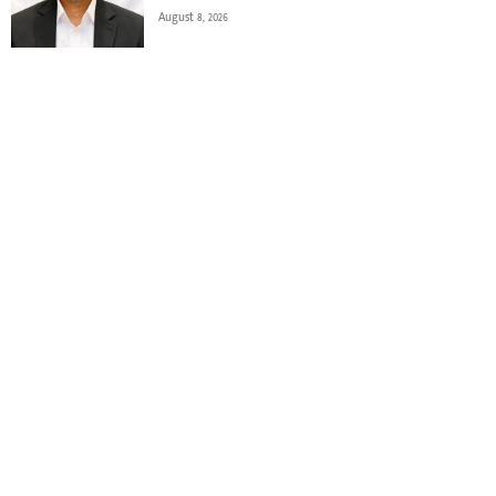
August 8, 2026