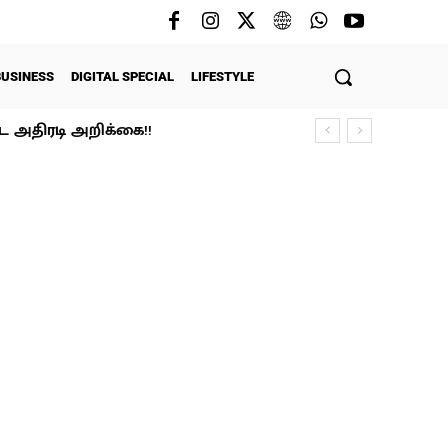
BUSINESS
DIGITAL SPECIAL
LIFESTYLE
்ட அதிரடி அறிக்கை!!