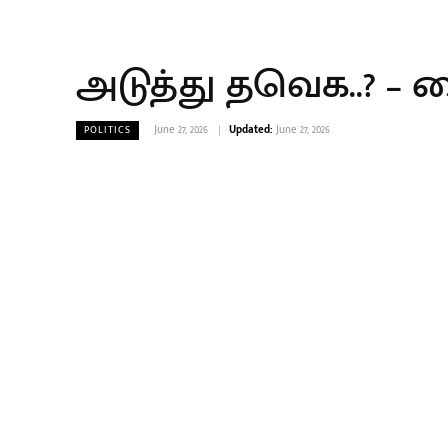
அடுத்து தவெக..? – 
June 27, 2026
Updated:
June 27, 2026
POLITICS