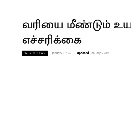
வரியை மீண்டும் உயர்
எச்சரிக்கை
January 5, 2026
Updated:
January 5, 2026
WORLD NEWS