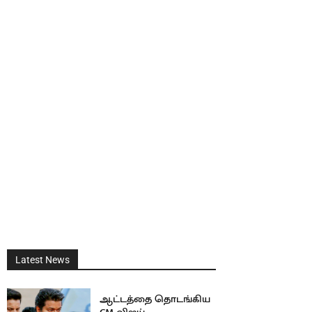
Latest News
ஆட்டத்தை தொடங்கிய