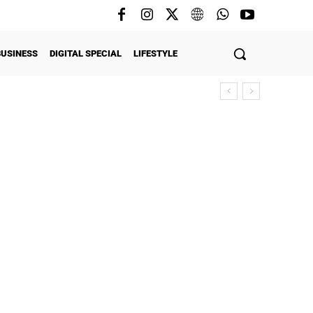
BUSINESS
DIGITAL SPECIAL
LIFESTYLE