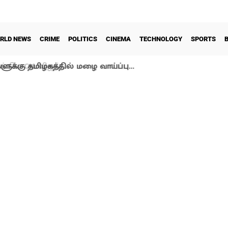
RLD NEWS
CRIME
POLITICS
CINEMA
TECHNOLOGY
SPORTS
ளுக்கு தமிழகத்தில் மழை வாய்ப்பு…