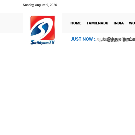
Sunday, August 9, 2026
HOME
TAMILNADU
INDIA
WO
அடுத்த 6 நாட்க
JUST NOW :