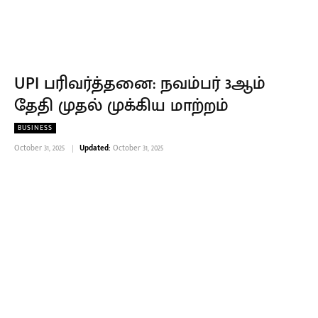
UPI பரிவர்த்தனை: நவம்பர் 3ஆம்
தேதி முதல் முக்கிய மாற்றம்
BUSINESS
October 31, 2025
Updated:
October 31, 2025