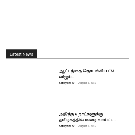
Latest News
ஆட்டத்தை தொடங்கிய CM
விஜய்…
Sathiyam tv
-
August 8, 2026
அடுத்த 6 நாட்களுக்கு
தமிழகத்தில் மழை வாய்ப்பு…
Sathiyam tv
-
August 8, 2026