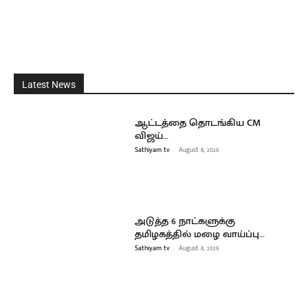
Latest News
ஆட்டத்தை தொடங்கிய CM
விஜய்…
Sathiyam tv
-
August 8, 2026
அடுத்த 6 நாட்களுக்கு
தமிழகத்தில் மழை வாய்ப்பு…
Sathiyam tv
-
August 8, 2026