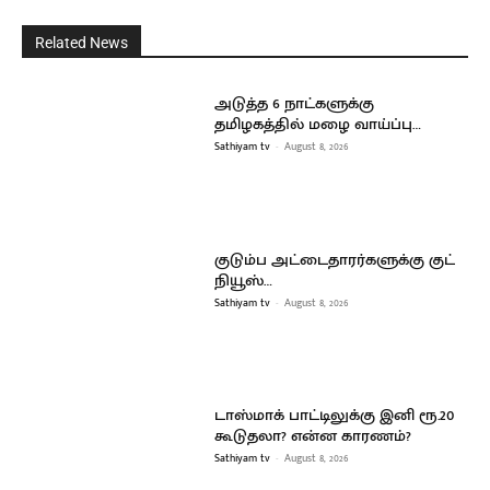
Related News
அடுத்த 6 நாட்களுக்கு
தமிழகத்தில் மழை வாய்ப்பு…
Sathiyam tv
-
August 8, 2026
குடும்ப அட்டைதாரர்களுக்கு குட்
நியூஸ்…
Sathiyam tv
-
August 8, 2026
டாஸ்மாக் பாட்டிலுக்கு இனி ரூ.20
கூடுதலா? என்ன காரணம்?
Sathiyam tv
-
August 8, 2026