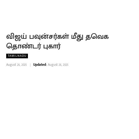
விஜய் பவுன்சர்கள் மீது தவெக
தொண்டர் புகார்
TAMILNADU
August 26, 2025
Updated:
August 26, 2025