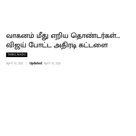
வாகனம் மீது எறிய தொண்டர்கள்…
விஜய் போட்ட அதிரடி கட்டளை
TAMILNADU
April 30, 2025
Updated:
April 30, 2025