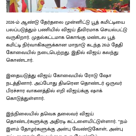
2026-ம் ஆண்டு தேர்தலை முன்னிட்டு பூத் கமிட்டியை
பலப்படுத்தும் பணியில் விஜய் தீவிரமாக செயல்பட்டு
வருகிறார். முதல்கட்டமாக கொங்கு மண்டல பூத்
கமிட்டி நிர்வாகிகளுக்கான மாநாடு கடந்த 26ம் தேதி
கோவையில் நடைபெற்றது. இதில் விஜய் கலந்து
கொண்டார்.
இதையடுத்து விஜய் கோவையில் ரோடு ஷோ
நடத்தினார். அப்போது திடீரென தொண்டர் ஒருவர்
பிரச்சார வாகனத்தில் எறி விஜய்க்கு ஷாக்
கொடுத்துள்ளார்.
இந்நிலையில் தவெக தலைவர் விஜய்
தொண்டர்களுக்கு அதிரடி கட்டளையிட்டுள்ளார். “நம்
இளம் தோழர்களுக்கு அன்பு வேண்டுகோள், அன்பு