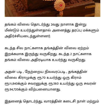
தங்கம் விலை தொடர்ந்து 2வது நாளாக இன்று
மீண்டும் உயர்ந்துள்ளதால் அனைத்து தரப்பு மக்களும்
அதிர்ச்சியடைந்துள்ளனர்.
கடந்த சில நாட்களாக தங்கத்தின் விலை ஏற்றம்
இறக்கமாக இருந்து வருகிறது. கடந்த 2 நாட்களாக
தங்கம் விலை அதிரடியாக உயர்ந்து வருகிறது.
அதன் படி , நேற்றைய நிலவரப்படி , தங்கத்தின்
விலை கிராமுக்கு ரூ.70 உயர்ந்து ஒரு கிராம்
ரூ.11,840க்கும் சவரனுக்கு ரூ.560 உயர்ந்து ஒரு சவரன்
ரூ.94,720க்கும் விற்பனையானது.
இதனைத் தொடர்ந்து, வாரத்தின் கடைசி நாள் மற்றும்