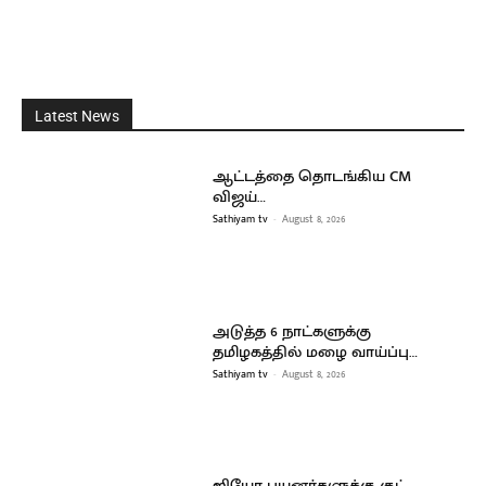
Latest News
ஆட்டத்தை தொடங்கிய CM
விஜய்…
Sathiyam tv
-
August 8, 2026
அடுத்த 6 நாட்களுக்கு
தமிழகத்தில் மழை வாய்ப்பு…
Sathiyam tv
-
August 8, 2026
ஜியோ பயனர்களுக்கு குட்