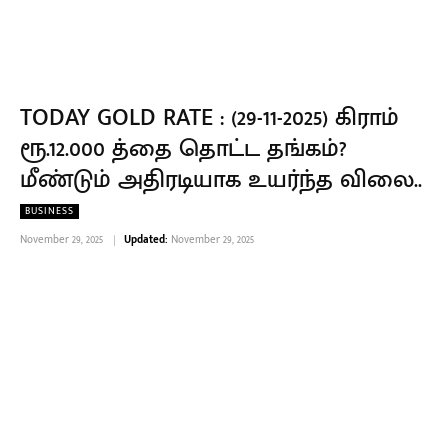
TODAY GOLD RATE : (29-11-2025) கிராம்
ரூ.12.000 த்தை தொட்ட தங்கம்?
மீண்டும் அதிரடியாக உயர்ந்த விலை..
BUSINESS
November 29, 2025
Updated:
November 29, 2025