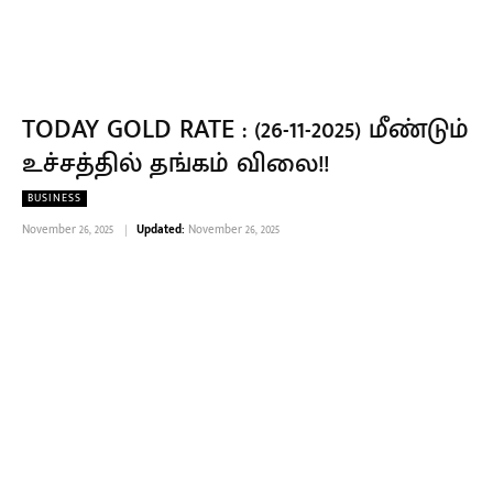
TODAY GOLD RATE : (26-11-2025) மீண்டும்
உச்சத்தில் தங்கம் விலை!!
BUSINESS
November 26, 2025
Updated:
November 26, 2025