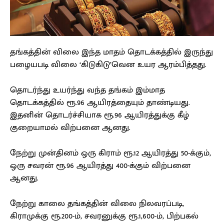
தங்கத்தின் விலை இந்த மாதம் தொடக்கத்தில் இருந்து
பழையபடி விலை ‘கிடுகிடு’வென உயர ஆரம்பித்தது.
தொடர்ந்து உயர்ந்து வந்த தங்கம் இம்மாத
தொடக்கத்தில் ரூ.96 ஆயிரத்தையும் தாண்டியது.
இதனின் தொடர்ச்சியாக ரூ.96 ஆயிரத்துக்கு கீழ்
குறையாமல் விற்பனை ஆனது.
நேற்று முன்தினம் ஒரு கிராம் ரூ.12 ஆயிரத்து 50-க்கும்,
ஒரு சவரன் ரூ.96 ஆயிரத்து 400-க்கும் விற்பனை
ஆனது.
நேற்று காலை தங்கத்தின் விலை நிலவரப்படி,
கிராமுக்கு ரூ.200-ம், சவரனுக்கு ரூ.1,600-ம், பிற்பகல்