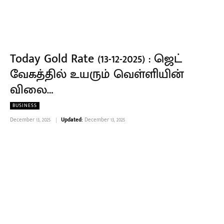
Today Gold Rate (13-12-2025) : ஜெட்
வேகத்தில் உயரும் வெள்ளியின்
விலை…
BUSINESS
December 13, 2025
Updated:
December 13, 2025