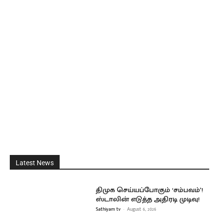
Latest News
திமுக செய்யப்போகும் ‘சம்பவம்’!
ஸ்டாலின் எடுத்த அதிரடி முடிவு!
Sathiyam tv
-
August 6, 2026