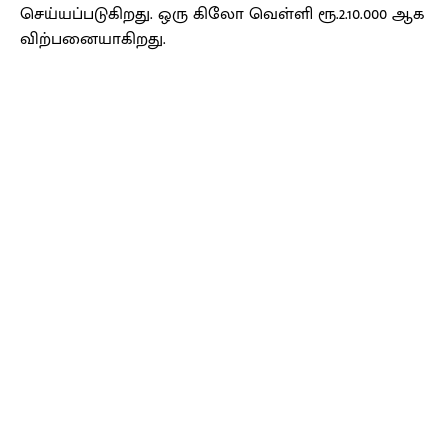
செய்யப்படுகிறது. ஒரு கிலோ வெள்ளி ரூ.2.10.000 ஆக
விற்பனையாகிறது.
Facebook
X
Pinterest
WhatsApp