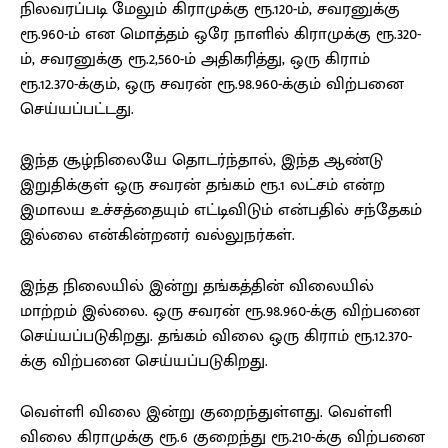
நிலவரப்படி மேலும் கிராமுக்கு ரூ.120-ம், சவரனுக்கு
ரூ.960-ம் என மொத்தம் ஒரே நாளில் கிராமுக்கு ரூ.320-
ம், சவரனுக்கு ரூ.2,560-ம் அதிகரித்து, ஒரு கிராம்
ரூ.12.370-க்கும், ஒரு சவரன் ரூ.98.960-க்கும் விற்பனை
செய்யப்பட்டது.
இந்த சூழ்நிலையே தொடர்ந்தால், இந்த ஆண்டு
இறுதிக்குள் ஒரு சவரன் தங்கம் ரூ.1 லட்சம் என்ற
இமாலய உச்சத்தையும் எட்டிவிடும் என்பதில் சந்தேகம்
இல்லை என்கின்றனர் வல்லுநர்கள்.
இந்த நிலையில் இன்று தங்கத்தின் விலையில்
மாற்றம் இல்லை. ஒரு சவரன் ரூ.98.960-க்கு விற்பனை
செய்யப்படுகிறது. தங்கம் விலை ஒரு கிராம் ரூ.12.370-
க்கு விற்பனை செய்யப்படுகிறது.
வெள்ளி விலை இன்று குறைந்துள்ளது. வெள்ளி
விலை கிராமுக்கு ரூ.6 குறைந்து ரூ.210-க்கு விற்பனை