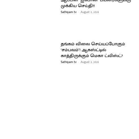
முக்கிய செய்தி!!
Sathiyam tv
-
August 3, 2026
தங்கம் விலை செய்யப்போகும்
‘சம்பவம்’! ஆகஸ்ட்டில்
காத்திருக்கும் மெகா ட்விஸ்ட்?
Sathiyam tv
-
August 3, 2026