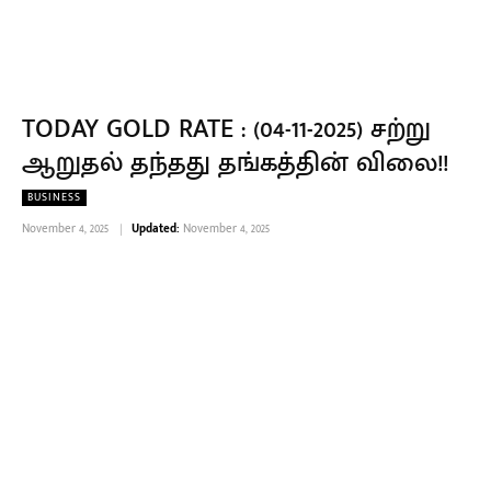
TODAY GOLD RATE : (04-11-2025) சற்று
ஆறுதல் தந்தது தங்கத்தின் விலை!!
BUSINESS
November 4, 2025
Updated:
November 4, 2025