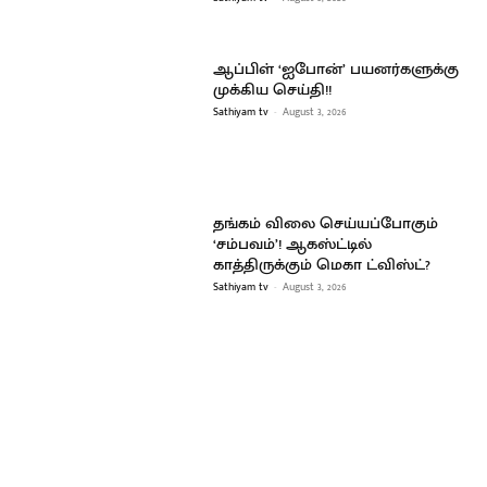
ஆப்பிள் ‘ஐபோன்’ பயனர்களுக்கு
முக்கிய செய்தி!!
Sathiyam tv
-
August 3, 2026
தங்கம் விலை செய்யப்போகும்
‘சம்பவம்’! ஆகஸ்ட்டில்
காத்திருக்கும் மெகா ட்விஸ்ட்?
Sathiyam tv
-
August 3, 2026