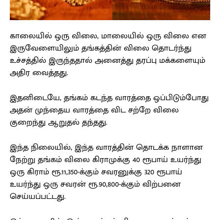
காலையில் ஒரு விலை, மாலையில் ஒரு விலை என
இருவேளையிலும் தங்கத்தின் விலை தொடர்ந்து
உச்சத்தில் இருந்ததால் அனைத்து தரப்பு மக்களையும்
அதிர வைத்தது.
இதனிடையே, தங்கம் கடந்த வாரத்தை ஒப்பிடும்போது
அதன் முந்தைய வாரத்தை விட சற்றே விலை
குறைந்து ஆறுதல் தந்தது.
இந்த நிலையில், இந்த வாரத்தின் தொடக்க நாளான
நேற்று தங்கம் விலை கிராமுக்கு 40 ரூபாய் உயர்ந்து
ஒரு கிராம் ரூ.11,350-க்கும் சவரனுக்கு 320 ரூபாய்
உயர்ந்து ஒரு சவரன் ரூ.90,800-க்கும் விற்பனை
செய்யப்பட்டது.