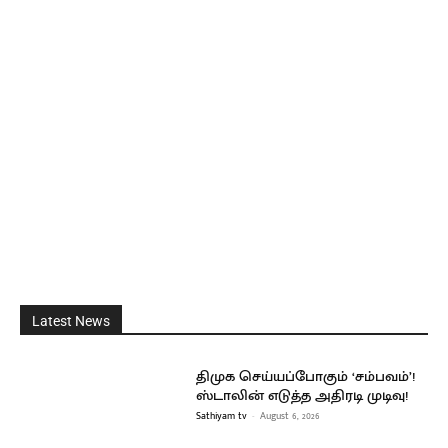
Latest News
திமுக செய்யப்போகும் ‘சம்பவம்’!
ஸ்டாலின் எடுத்த அதிரடி முடிவு!
Sathiyam tv
-
August 6, 2026