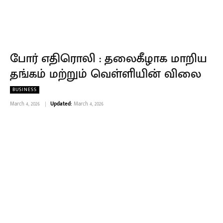
போர் எதிரொலி : தலைகீழாக மாறிய
தங்கம் மற்றும் வெள்ளியின் விலை
BUSINESS
March 4, 2026
Updated:
March 4, 2026