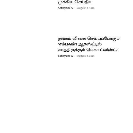
முக்கிய செய்தி!!
Sathiyam tv
-
August 3, 2026
தங்கம் விலை செய்யப்போகும்
‘சம்பவம்’! ஆகஸ்ட்டில்
காத்திருக்கும் மெகா ட்விஸ்ட்?
Sathiyam tv
-
August 3, 2026