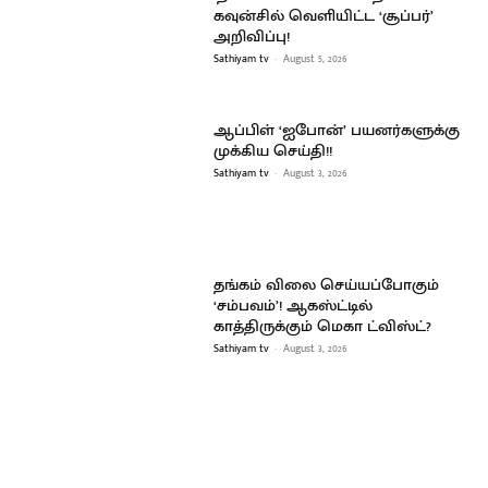
கவுன்சில் வெளியிட்ட ‘சூப்பர்’
அறிவிப்பு!
Sathiyam tv
-
August 5, 2026
ஆப்பிள் ‘ஐபோன்’ பயனர்களுக்கு
முக்கிய செய்தி!!
Sathiyam tv
-
August 3, 2026
தங்கம் விலை செய்யப்போகும்
‘சம்பவம்’! ஆகஸ்ட்டில்
காத்திருக்கும் மெகா ட்விஸ்ட்?
Sathiyam tv
-
August 3, 2026