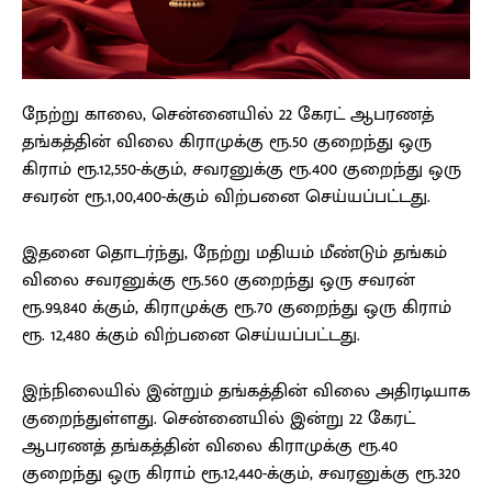
நேற்று காலை, சென்னையில் 22 கேரட் ஆபரணத்
தங்கத்தின் விலை கிராமுக்கு ரூ.50 குறைந்து ஒரு
கிராம் ரூ.12,550-க்கும், சவரனுக்கு ரூ.400 குறைந்து ஒரு
சவரன் ரூ.1,00,400-க்கும் விற்பனை செய்யப்பட்டது.
இதனை தொடர்ந்து, நேற்று மதியம் மீண்டும் தங்கம்
விலை சவரனுக்கு ரூ.560 குறைந்து ஒரு சவரன்
ரூ.99,840 க்கும், கிராமுக்கு ரூ.70 குறைந்து ஒரு கிராம்
ரூ. 12,480 க்கும் விற்பனை செய்யப்பட்டது.
இந்நிலையில் இன்றும் தங்கத்தின் விலை அதிரடியாக
குறைந்துள்ளது. சென்னையில் இன்று 22 கேரட்
ஆபரணத் தங்கத்தின் விலை கிராமுக்கு ரூ.40
குறைந்து ஒரு கிராம் ரூ.12,440-க்கும், சவரனுக்கு ரூ.320