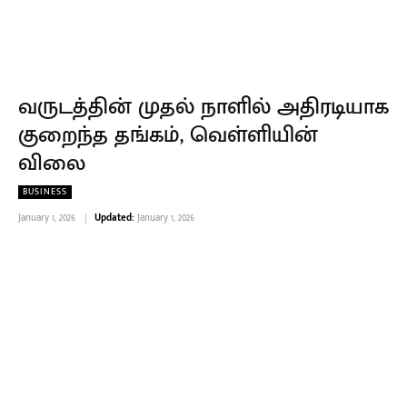
வருடத்தின் முதல் நாளில் அதிரடியாக
குறைந்த தங்கம், வெள்ளியின்
விலை
BUSINESS
January 1, 2026
Updated:
January 1, 2026