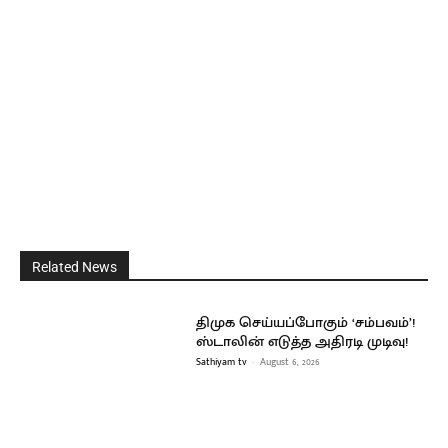
Related News
திமுக செய்யப்போகும் ‘சம்பவம்’!
ஸ்டாலின் எடுத்த அதிரடி முடிவு!
Sathiyam tv
-
August 6, 2026