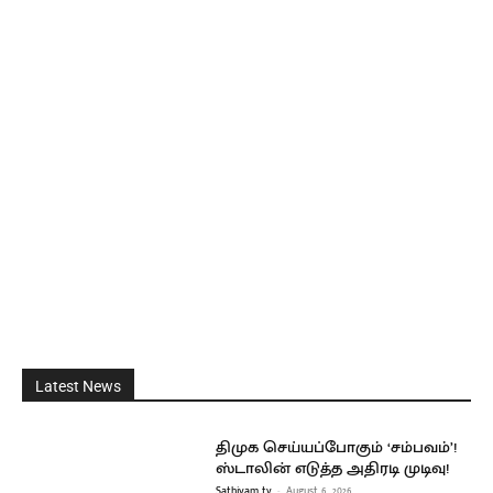
Latest News
திமுக செய்யப்போகும் ‘சம்பவம்’!
ஸ்டாலின் எடுத்த அதிரடி முடிவு!
Sathiyam tv
-
August 6, 2026