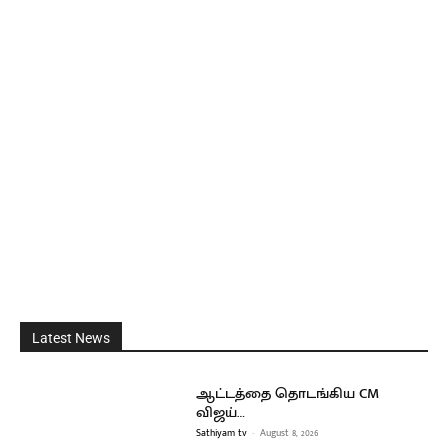
Latest News
ஆட்டத்தை தொடங்கிய CM
விஜய்…
Sathiyam tv
-
August 8, 2026