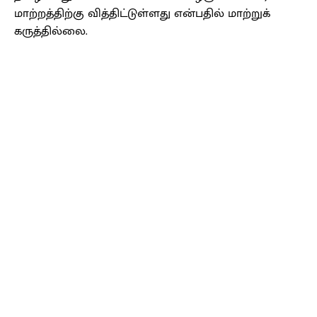
மாற்றத்திற்கு வித்திட்டுள்ளது என்பதில் மாற்றுக்
கருத்தில்லை.
Facebook
X
Pinterest
WhatsApp