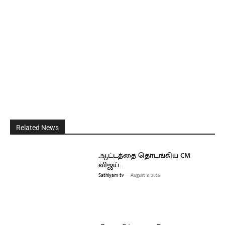
Related News
ஆட்டத்தை தொடங்கிய CM
விஜய்…
Sathiyam tv
-
August 8, 2026