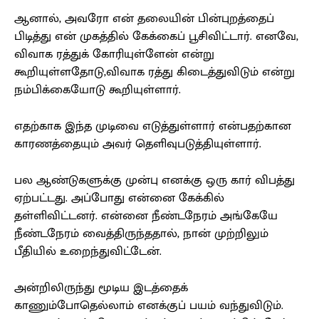
ஆனால், அவரோ என் தலையின் பின்புறத்தைப்
பிடித்து என் முகத்தில் கேக்கைப் பூசிவிட்டார். எனவே,
விவாக ரத்துக் கோரியுள்ளேன் என்று
கூறியுள்ளதோடு,விவாக ரத்து கிடைத்துவிடும் என்று
நம்பிக்கையோடு கூறியுள்ளார்.
எதற்காக இந்த முடிவை எடுத்துள்ளார் என்பதற்கான
காரணத்தையும் அவர் தெளிவுபடுத்தியுள்ளார்.
பல ஆண்டுகளுக்கு முன்பு எனக்கு ஒரு கார் விபத்து
ஏற்பட்டது. அப்போது என்னை கேக்கில்
தள்ளிவிட்டனர். என்னை நீண்டநேரம் அங்கேயே
நீண்டநேரம் வைத்திருந்ததால், நான் முற்றிலும்
பீதியில் உறைந்துவிட்டேன்.
அன்றிலிருந்து மூடிய இடத்தைக்
காணும்போதெல்லாம் எனக்குப் பயம் வந்துவிடும்.