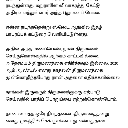
நடந்துள்ளது. மறுநாளே விவாகரத்து கேட்டு
அதிரவைத்துள்ளார் அந்த புதுமணப் பெண்.
என்ன நடந்ததென்று ஸ்லெட் ஆங்கில இதழ்
பரபரப்புக் கட்டுரை வெளியிட்டுள்ளது.
அதில் அந்த மணப்பெண், நான் திருமணம்
செய்துகொள்வதில் ஆர்வம் காட்டவில்லை.
அதேசமயம் திருமணத்தை எதிர்க்கவும் இல்லை. 2020
ஆம் ஆண்டில் எனது காதலன் திருமணத்தை
முன்மொழிந்தபோது நான் அதனை எதிர்க்கவில்லை.
நாங்கள் இருவரும் திருமணத்துக்கு ஏற்பாடு
செய்வதில் பாதிப் பொறுப்பை ஏற்றுக்கொண்டோம்.
நான் வைத்த ஒரே நிபந்தனை….திருமணத்தன்று
எனது முகத்தில் கேக் பூசக்கூடாது என்பதுதான்.