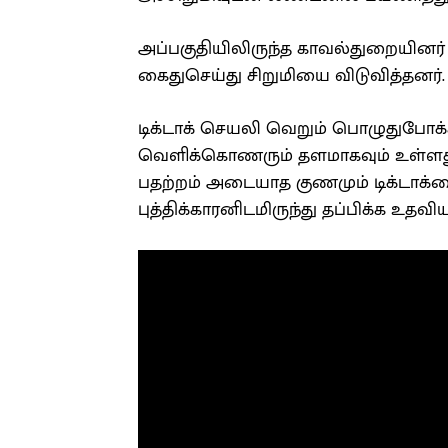
அப்பகுதியிலிருந்த காவல்துறையினர்
கைதுசெய்து சிறுமியை விடுவித்தனர்.
டிக்டாக் செயலி வெறும் பொழுதுபோக்
வெளிக்கொணரும் தளமாகவும் உள்ளது. 
பதற்றம் அடையாத குணமும் டிக்டாக்க
புத்திக்காரனிடமிருந்து தப்பிக்க உதவிய