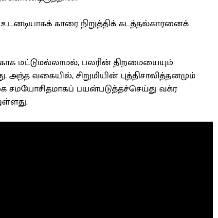
 உடனடியாகக் காரை நிறுத்திக் கடத்தல்காரனைக்
காக மட்டுமல்லாமல், பலரின் திறமையையும்
அந்த வகையில், சிறுமியின் புத்திசாலித்தனமும்
ை சமயோசிதமாகப் பயன்படுத்தச்செய்து வக்ர
ுள்ளது.