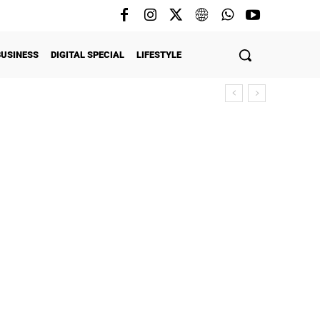
BUSINESS
DIGITAL SPECIAL
LIFESTYLE