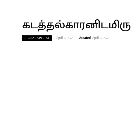
கடத்தல்காரனிடமிருந்
April 16, 2022
Updated:
April 16, 2022
DIGITAL SPECIAL