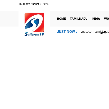
Thursday, August 6, 2026
HOME
TAMILNADU
INDIA
WO
‘அம்மா பார்த்து
JUST NOW :