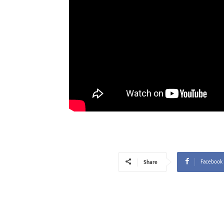
Facebook
Share