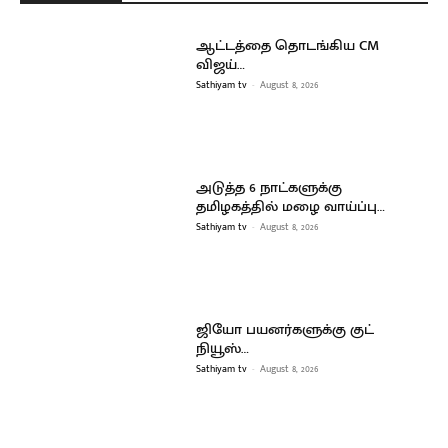
ஆட்டத்தை தொடங்கிய CM
விஜய்…
Sathiyam tv
-
August 8, 2026
அடுத்த 6 நாட்களுக்கு
தமிழகத்தில் மழை வாய்ப்பு…
Sathiyam tv
-
August 8, 2026
ஜியோ பயனர்களுக்கு குட்
நியூஸ்…
Sathiyam tv
-
August 8, 2026