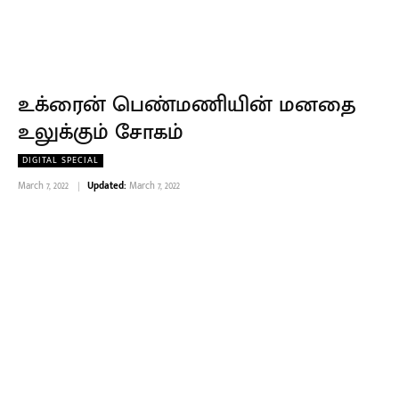
உக்ரைன் பெண்மணியின் மனதை
உலுக்கும் சோகம்
DIGITAL SPECIAL
March 7, 2022
Updated:
March 7, 2022