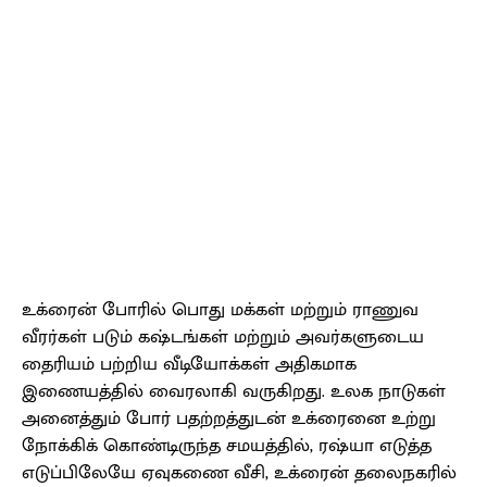
உக்ரைன் போரில் பொது மக்கள் மற்றும் ராணுவ
வீரர்கள் படும் கஷ்டங்கள் மற்றும் அவர்களுடைய
தைரியம் பற்றிய வீடியோக்கள் அதிகமாக
இணையத்தில் வைரலாகி வருகிறது. உலக நாடுகள்
அனைத்தும் போர் பதற்றத்துடன் உக்ரைனை உற்று
நோக்கிக் கொண்டிருந்த சமயத்தில், ரஷ்யா எடுத்த
எடுப்பிலேயே ஏவுகணை வீசி, உக்ரைன் தலைநகரில்