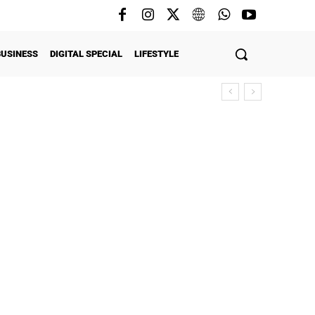
BUSINESS
DIGITAL SPECIAL
LIFESTYLE