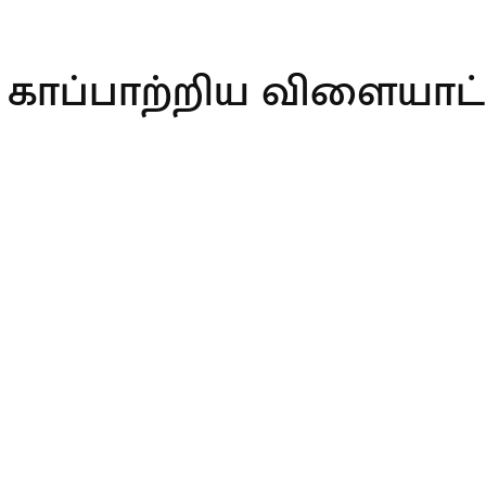
் காப்பாற்றிய விளையாட்