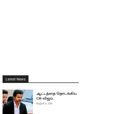
Latest News
ஆட்டத்தை தொடங்கிய
CM விஜய்…
August 8, 2026