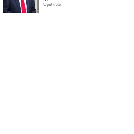
August 6, 2026