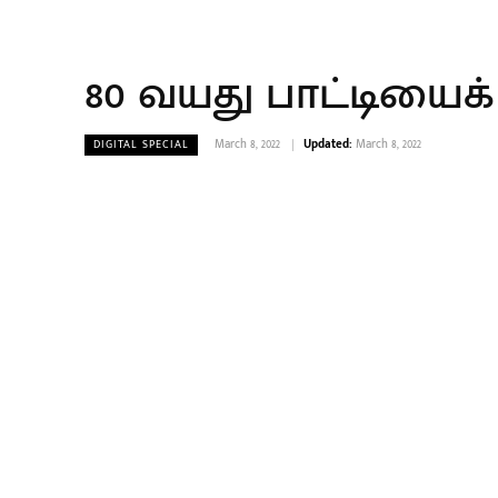
80 வயது பாட்டியைக
March 8, 2022
Updated:
March 8, 2022
DIGITAL SPECIAL