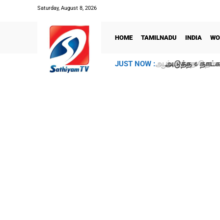
Saturday, August 8, 2026
HOME
TAMILNADU
INDIA
WO
அடுத்த 6 நாட்க
JUST NOW :