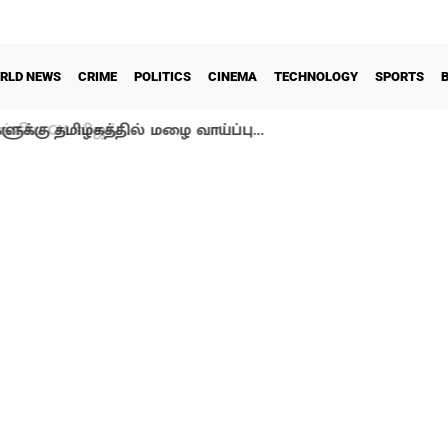
RLD NEWS
CRIME
POLITICS
CINEMA
TECHNOLOGY
SPORTS
ளுக்கு தமிழகத்தில் மழை வாய்ப்பு…