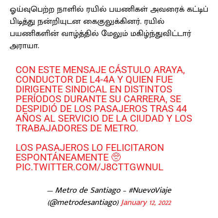
ஓய்வுபெற்ற நாளில் ரயில் பயணிகள் அவரைக் கட்டிப்
பிடித்து நன்றியுடன கைகுலுக்கினர். ரயில்
பயணிகளின் வாழ்த்தில் மேலும் மகிழ்ந்துவிட்டார்
அராயா.
CON ESTE MENSAJE CÁSTULO ARAYA,
CONDUCTOR DE L4-4A Y QUIEN FUE
DIRIGENTE SINDICAL EN DISTINTOS
PERÍODOS DURANTE SU CARRERA, SE
DESPIDIÓ DE LOS PASAJEROS TRAS 44
AÑOS AL SERVICIO DE LA CIUDAD Y LOS
TRABAJADORES DE METRO.
LOS PASAJEROS LO FELICITARON
ESPONTÁNEAMENTE 🥺
PIC.TWITTER.COM/J8CTTGWNUL
— Metro de Santiago – #NuevoViaje
(@metrodesantiago)
January 12, 2022