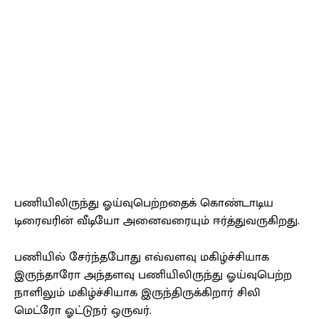
பணியிலிருந்து ஓய்வுபெற்றதைக் கொண்டாடிய
டிரைவரின் வீடியோ அனைவரையும் ஈர்த்துவருகிறது.
பணியில் சேர்ந்தபோது எவ்வளவு மகிழ்ச்சியாக
இருந்தாரோ அந்தளவு பணியிலிருந்து ஓய்வுபெற்ற
நாளிலும் மகிழ்ச்சியாக இருந்திருக்கிறார் சிலி
மெட்ரோ ஓட்டுநர் ஒருவர்.