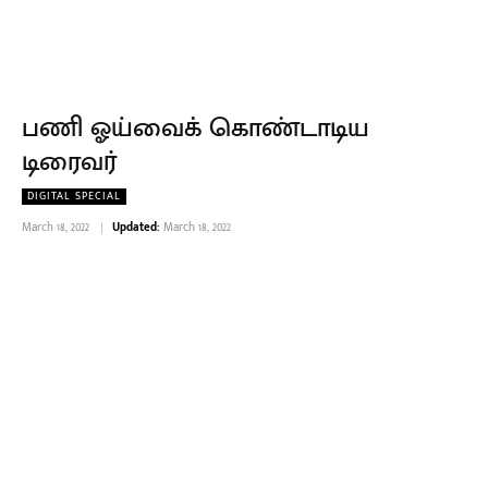
பணி ஓய்வைக் கொண்டாடிய
டிரைவர்
DIGITAL SPECIAL
March 18, 2022
Updated:
March 18, 2022