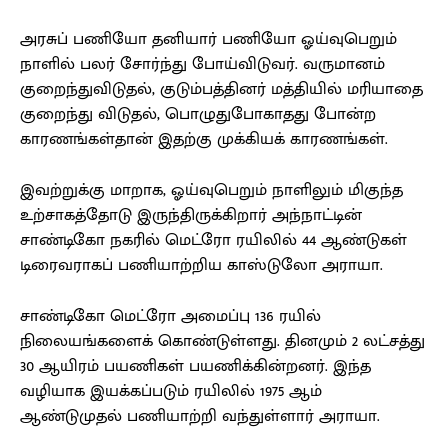
அரசுப் பணியோ தனியார் பணியோ ஓய்வுபெறும்
நாளில் பலர் சோர்ந்து போய்விடுவர். வருமானம்
குறைந்துவிடுதல், குடும்பத்தினர் மத்தியில் மரியாதை
குறைந்து விடுதல், பொழுதுபோகாதது போன்ற
காரணங்கள்தான் இதற்கு முக்கியக் காரணங்கள்.
இவற்றுக்கு மாறாக, ஓய்வுபெறும் நாளிலும் மிகுந்த
உற்சாகத்தோடு இருந்திருக்கிறார் அந்நாட்டின்
சாண்டிகோ நகரில் மெட்ரோ ரயிலில் 44 ஆண்டுகள்
டிரைவராகப் பணியாற்றிய காஸ்டுலோ அராயா.
சாண்டிகோ மெட்ரோ அமைப்பு 136 ரயில்
நிலையங்களைக் கொண்டுள்ளது. தினமும் 2 லட்சத்து
30 ஆயிரம் பயணிகள் பயணிக்கின்றனர். இந்த
வழியாக இயக்கப்படும் ரயிலில் 1975 ஆம்
ஆண்டுமுதல் பணியாற்றி வந்துள்ளார் அராயா.