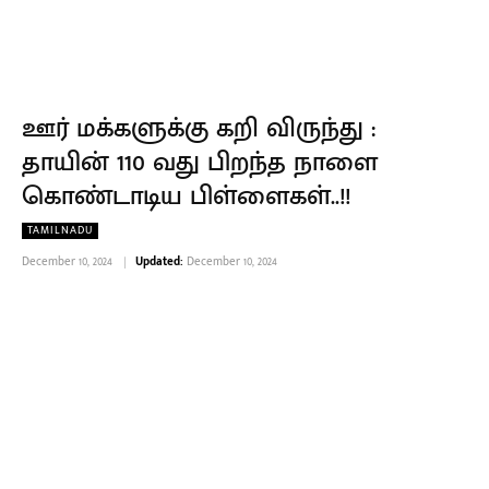
ஊர் மக்களுக்கு கறி விருந்து :
தாயின் 110 வது பிறந்த நாளை
கொண்டாடிய பிள்ளைகள்..!!
TAMILNADU
December 10, 2024
Updated:
December 10, 2024