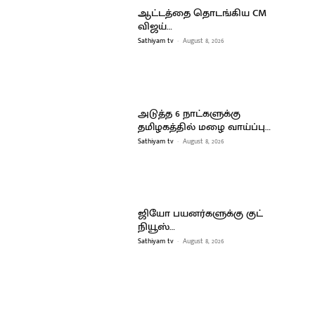
ஆட்டத்தை தொடங்கிய CM
விஜய்…
Sathiyam tv
-
August 8, 2026
அடுத்த 6 நாட்களுக்கு
தமிழகத்தில் மழை வாய்ப்பு…
Sathiyam tv
-
August 8, 2026
ஜியோ பயனர்களுக்கு குட்
நியூஸ்…
Sathiyam tv
-
August 8, 2026