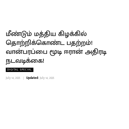
மீண்டும் மத்திய கிழக்கில்
தொற்றிக்கொண்ட பதற்றம்!
வான்பரப்பை மூடி ஈரான் அதிரடி
நடவடிக்கை!
DIGITAL SPECIAL
July 14, 2025
Updated:
July 14, 2025