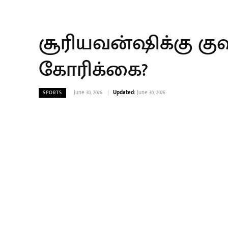
சூரியவன்ஷிக்கு குவி
கோரிக்கை?
June 30, 2026
Updated:
June 30, 2026
SPORTS