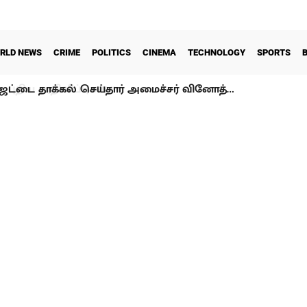
RLD NEWS
CRIME
POLITICS
CINEMA
TECHNOLOGY
SPORTS
ட்டை தாக்கல் செய்தார் அமைச்சர் வினோத்…