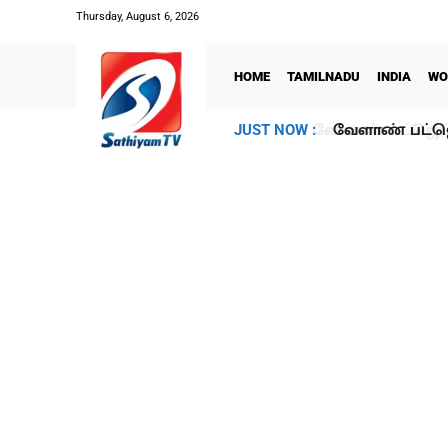
Thursday, August 6, 2026
HOME
TAMILNADU
INDIA
WO
வேளாண் பட்ஜெ
JUST NOW :