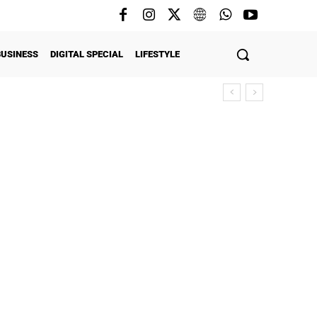
BUSINESS
DIGITAL SPECIAL
LIFESTYLE