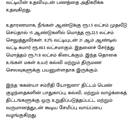
வட்டியின் உதவியுடன் பணத்தை அதிகரிக்க
உதவுகிறது.
உதாரணமாக, நீங்கள் ஆண்டுக்கு ரூ.1.5 லட்சம் முதலீடு
செய்தால் 15 ஆண்டுகளில் மொத்த ரூ.22.5 லட்சம்
செலுத்துவீர்கள். 8.2% வட்டியுடன் 21 ஆம் ஆண்டில்
வட்டி சுமார் ரூ.49.3 லட்சமாகும். இதனைச் சேர்த்து
மொத்தம் ரூ.71.8 லட்சம் கிடைக்கும். இந்த தொகை
உங்கள் மகள் உயர் கல்வி மற்றும் திருமண
செலவுகளுக்கு பயனுள்ளதாக இருக்கும்.
இந்த ‘சுகன்யா சம்ரிதி யோஜனா’ திட்டம் பெண்
குழந்தைகளின் பாதுகாப்பு, கல்வி, மற்றும் வாழ்க்கைத்
திட்டங்களுக்கு ஒரு உறுதிப்படுத்தப்பட்ட மற்றும்
வருமானத்துடன் கூடிய சேமிப்பு வாய்ப்பை
வழங்குகிறது.