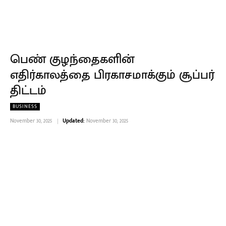
பெண் குழந்தைகளின்
எதிர்காலத்தை பிரகாசமாக்கும் சூப்பர்
திட்டம்
BUSINESS
November 30, 2025
Updated:
November 30, 2025