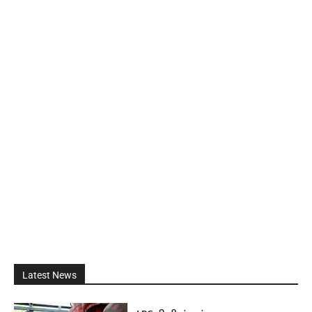
Latest News