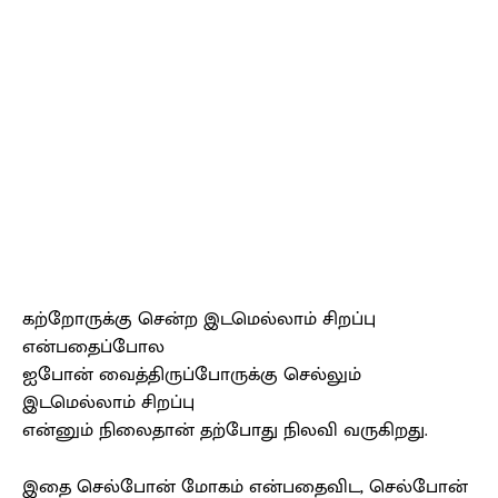
கற்றோருக்கு சென்ற இடமெல்லாம் சிறப்பு
என்பதைப்போல
ஐபோன் வைத்திருப்போருக்கு செல்லும்
இடமெல்லாம் சிறப்பு
என்னும் நிலைதான் தற்போது நிலவி வருகிறது.
இதை செல்போன் மோகம் என்பதைவிட, செல்போன்