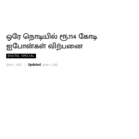
ஒரே நொடியில் ரூ.114 கோடி
ஐபோன்கள் விற்பனை
DIGITAL SPECIAL
June 1, 2022
Updated:
June 1, 2022