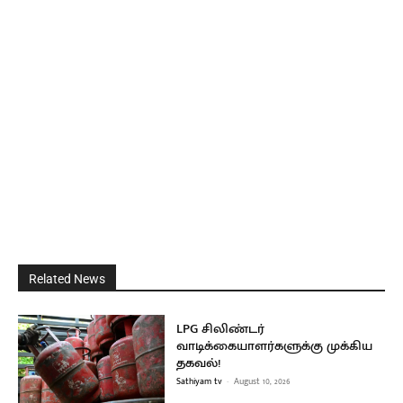
Related News
LPG சிலிண்டர்
வாடிக்கையாளர்களுக்கு முக்கிய
தகவல்!
Sathiyam tv
-
August 10, 2026