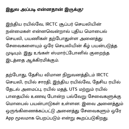
இதுல அப்படி என்னதான் இருக்கு?
இந்திய ரயில்வே, IRCTC சூப்பர் செயலியின்
நன்மைகள் என்னவென்றால் புதிய மொபைல்
செயலி, பயணிகள் தற்போதுள்ள அனைத்து
சேவைகளையும் ஒரே செயலியின் கீழ் பயன்படுத்த
முடியும். இது உங்கள் ஸ்மார்ட்போனில் குறைந்த
இடத்தை ஆக்கிரமிக்கும்.
தற்போது, ​​தேசிய விமான நிறுவனத்திடம் IRCTC
செயலி, ரயில் சாரதி, இந்திய ரயில்வே, தேசிய ரயில்
தேடல் அமைப்பு, ரயில் மதத், UTS மற்றும் ரயில்
பாதையில் உணவு போன்ற பல்வேறு சேவைகளுக்கு
மொபைல் பயன்பாடுகள் உள்ளன. இவை அனைத்தும்
ஒருங்கிணைக்கப்பட்டு அனைத்து சேவைகளும் ஒரே
App மூலமாக பெறப்படும் என்று கூறப்படுகிறது.