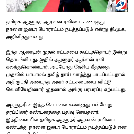
தமிழக ஆளுநர் ஆர்.என் ரவியை கண்டித்து
நாளை(ஜன.7) போராட்டம் நடத்தப்படும் என்று தி.மு.க.,
அறிவித்துள்ளது.
இந்த ஆண்டின் முதல் சட்டசபை கூட்டத்தொடர் இன்று
தொடங்கியது. இதில் ஆளுநர் ஆர்.என் ரவி
கலந்துகொண்டார். அப்போது தேசிய கீதத்தை
முதலில் பாடாமல் தமிழ் தாய் வாழ்த்து பாடப்பட்டதால்
அதிருப்தி அடைந்த அவர் சட்டசபையை விட்டு
வெளியேறினார். இதனால் அங்கு பரபரப்பு ஏற்பட்டது.
ஆளுநரின் இந்த செயலை கண்டித்து பல்வேறு
தரப்பினர் கண்டனத்தை பதிவு செய்தனர்.
இந்நிலையில் தமிழக ஆளுநர் ஆர்.என் ரவியை
கண்டித்து நாளை(ஜன.7) போராட்டம் நடத்தப்படும் என