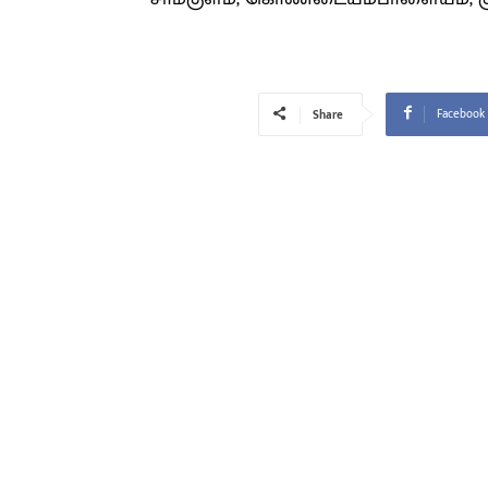
Facebook
Share