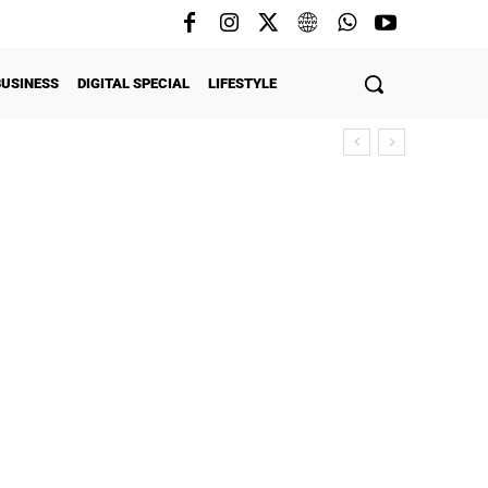
BUSINESS
DIGITAL SPECIAL
LIFESTYLE