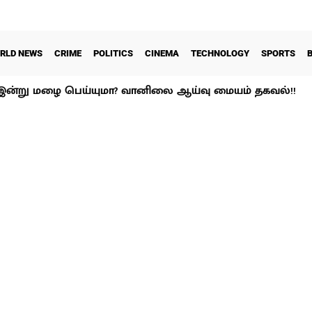
RLD NEWS
CRIME
POLITICS
CINEMA
TECHNOLOGY
SPORTS
ன்று மழை பெய்யுமா? வானிலை ஆய்வு மையம் தகவல்!!