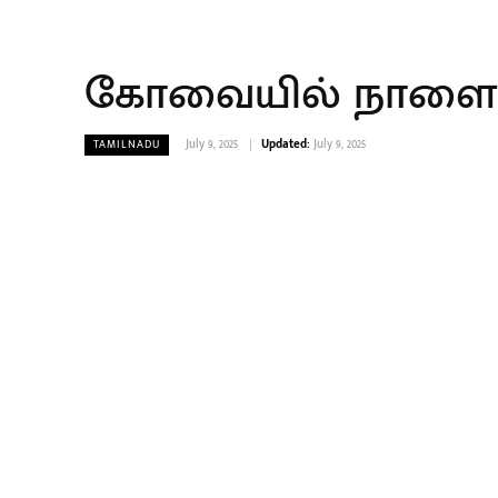
கோவையில் நாளை (10
July 9, 2025
Updated:
July 9, 2025
TAMILNADU