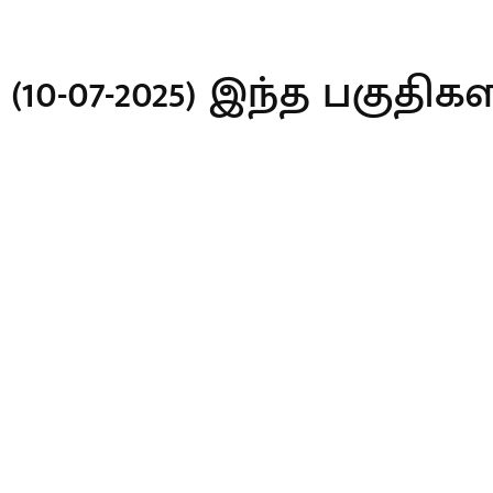
-07-2025) இந்த பகுதிக