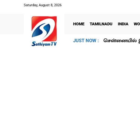
Saturday, August 8, 2026
HOME
TAMILNADU
INDIA
WO
சென்னையில் இ
JUST NOW :