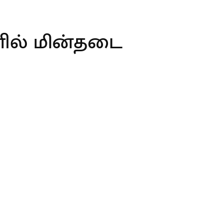
ளில் மின்தடை