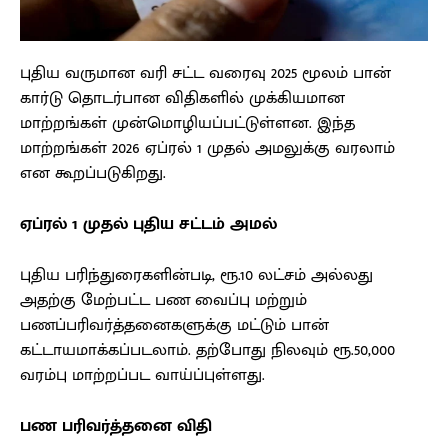
புதிய வருமான வரி சட்ட வரைவு 2025 மூலம் பான்
கார்டு தொடர்பான விதிகளில் முக்கியமான
மாற்றங்கள் முன்மொழியப்பட்டுள்ளன. இந்த
மாற்றங்கள் 2026 ஏப்ரல் 1 முதல் அமலுக்கு வரலாம்
என கூறப்படுகிறது.
ஏப்ரல் 1 முதல் புதிய சட்டம் அமல்
புதிய பரிந்துரைகளின்படி, ரூ.10 லட்சம் அல்லது
அதற்கு மேற்பட்ட பண வைப்பு மற்றும்
பணப்பரிவர்த்தனைகளுக்கு மட்டும் பான்
கட்டாயமாக்கப்படலாம். தற்போது நிலவும் ரூ.50,000
வரம்பு மாற்றப்பட வாய்ப்புள்ளது.
பண பரிவர்த்தனை விதி