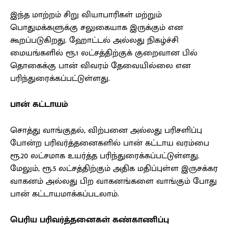
இந்த மாற்றம் சிறு வியாபாரிகள் மற்றும்
பொதுமக்களுக்கு சலுகையாக இருக்கும் என
கூறப்படுகிறது. ஹோட்டல் அல்லது நிகழ்ச்சி
மையங்களில் ரூ.1 லட்சத்திற்குக் குறைவான பில்
தொகைக்கு பான் விவரம் தேவையில்லை என
பரிந்துரைக்கப்பட்டுள்ளது.
பான் கட்டாயம்
சொத்து வாங்குதல், விற்பனை அல்லது பரிசளிப்பு
போன்ற பரிவர்த்தனைகளில் பான் கட்டாய வரம்பை
ரூ.20 லட்சமாக உயர்த்த பரிந்துரைக்கப்பட்டுள்ளது.
மேலும், ரூ.5 லட்சத்திற்கும் அதிக மதிப்புள்ள இருசக்கர
வாகனம் அல்லது பிற வாகனங்களை வாங்கும் போது
பான் கட்டாயமாக்கப்படலாம்.
பெரிய பரிவர்த்தனைகள் கண்காணிப்பு