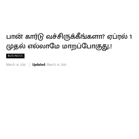
பான் கார்டு வச்சிருக்கீங்களா? ஏப்ரல் 1
முதல் எல்லாமே மாறப்போகுது.!
BUSINESS
March 18, 2026
Updated:
March 18, 2026