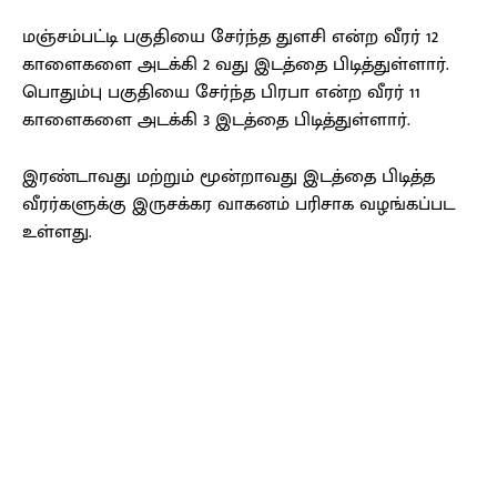
மஞ்சம்பட்டி பகுதியை சேர்ந்த துளசி என்ற வீரர் 12
காளைகளை அடக்கி 2 வது இடத்தை பிடித்துள்ளார்.
பொதும்பு பகுதியை சேர்ந்த பிரபா என்ற வீரர் 11
காளைகளை அடக்கி 3 இடத்தை பிடித்துள்ளார்.
இரண்டாவது மற்றும் மூன்றாவது இடத்தை பிடித்த
வீரர்களுக்கு இருசக்கர வாகனம் பரிசாக வழங்கப்பட
உள்ளது.
Facebook
X
Pinterest
WhatsApp