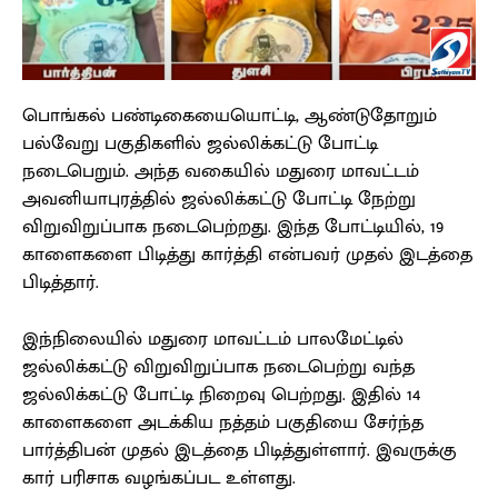
பொங்கல் பண்டிகையையொட்டி, ஆண்டுதோறும்
பல்வேறு பகுதிகளில் ஜல்லிக்கட்டு போட்டி
நடைபெறும். அந்த வகையில் மதுரை மாவட்டம்
அவனியாபுரத்தில் ஜல்லிக்கட்டு போட்டி நேற்று
விறுவிறுப்பாக நடைபெற்றது. இந்த போட்டியில், 19
காளைகளை பிடித்து கார்த்தி என்பவர் முதல் இடத்தை
பிடித்தார்.
இந்நிலையில் மதுரை மாவட்டம் பாலமேட்டில்
ஜல்லிக்கட்டு விறுவிறுப்பாக நடைபெற்று வந்த
ஜல்லிக்கட்டு போட்டி நிறைவு பெற்றது. இதில் 14
காளைகளை அடக்கிய நத்தம் பகுதியை சேர்ந்த
பார்த்திபன் முதல் இடத்தை பிடித்துள்ளார். இவருக்கு
கார் பரிசாக வழங்கப்பட உள்ளது.