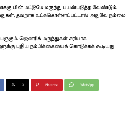
கு பின் மட்டுமே மருந்து பயன்படுத்த வேண்டும்.
ந்துகள், தவறாக உட்க்கொள்ளப்பட்டால் அதுவே நம்மை
பெருகும். ஜெனரிக் மருந்துகள் சரியாக
ளுக்கு புதிய நம்பிக்கையைக் கொடுக்கக் கூடியது
X
Pinterest
WhatsApp