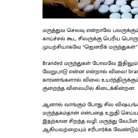
மருத்துவ செலவு என்றாலே பலருக்கு
காய்ச்சல் கூட சிலருக்கு பெரிய பொர
முயற்சியாகவே “ஜெனரிக் மருந்துகள்”
Branded மருந்துகள் போலவே இதிலும்
வேறுபாடு என்ன என்றால் விலை! brand
காரணங்களால் விலை உயர்ந்திருக்கு
குறைந்த விலையில் கிடைக்கின்றன.
ஆனால் வாங்கும் போது சில விஷயங்க
மருந்தகம்தான் என்பதை உறுதி செய்
இதற்கான சிறந்த வழி. மருந்து லேபிள் 
ஆகியவற்றையும் சரிபார்க்க வேண்டும்