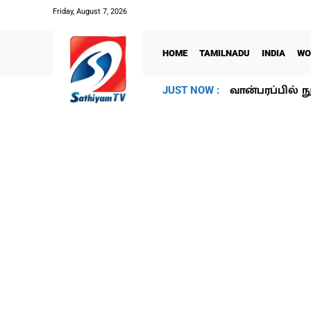
Friday, August 7, 2026
HOME
TAMILNADU
INDIA
WO
வான்பரப்பில் ந
JUST NOW :