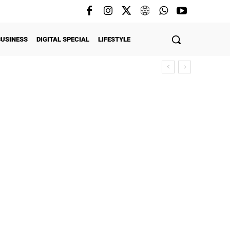
BUSINESS
DIGITAL SPECIAL
LIFESTYLE