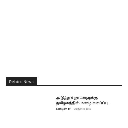
Related News
அடுத்த 6 நாட்களுக்கு
தமிழகத்தில் மழை வாய்ப்பு…
Sathiyam tv
-
August 8, 2026