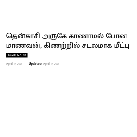
தென்காசி அருகே காணாமல் போன
மாணவன், கிணற்றில் சடலமாக மீட்பு
TAMILNADU
April 17, 2025
Updated:
April 17, 2025