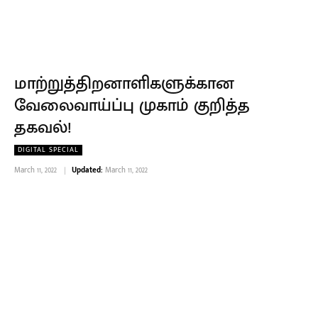
மாற்றுத்திறனாளிகளுக்கான
வேலைவாய்ப்பு முகாம் குறித்த
தகவல்!
DIGITAL SPECIAL
March 11, 2022
Updated:
March 11, 2022