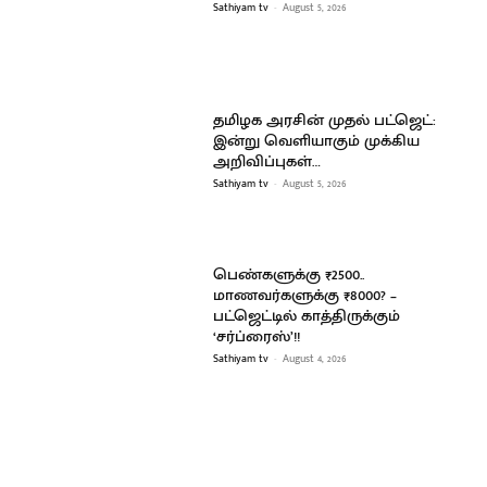
Sathiyam tv
-
August 5, 2026
தமிழக அரசின் முதல் பட்ஜெட்:
இன்று வெளியாகும் முக்கிய
அறிவிப்புகள்…
Sathiyam tv
-
August 5, 2026
பெண்களுக்கு ₹2500..
மாணவர்களுக்கு ₹8000? –
பட்ஜெட்டில் காத்திருக்கும்
‘சர்ப்ரைஸ்’!!
Sathiyam tv
-
August 4, 2026