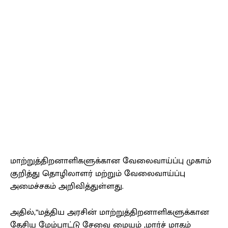
மாற்றுத்திறனாளிகளுக்கான வேலைவாய்ப்பு முகாம்
குறித்து தொழிலாளர் மற்றும் வேலைவாய்ப்பு
அமைச்சகம் அறிவித்துள்ளது.
அதில்,”மத்திய அரசின் மாற்றுத்திறனாளிகளுக்கான
தேசிய மேம்பாட்டு சேவை மையம் ,மார்ச் மாதம்