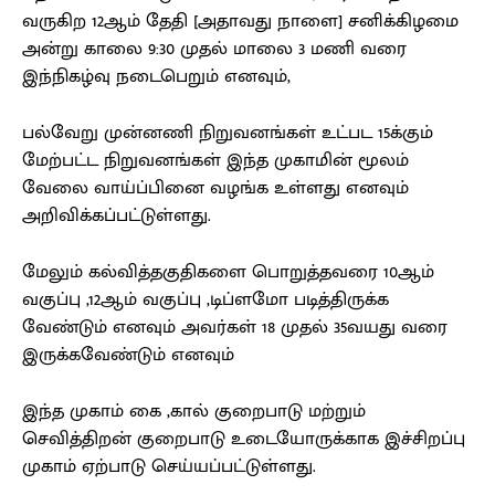
வருகிற 12ஆம் தேதி [அதாவது நாளை] சனிக்கிழமை
அன்று காலை 9:30 முதல் மாலை 3 மணி வரை
இந்நிகழ்வு நடைபெறும் எனவும்,
பல்வேறு முன்னணி நிறுவனங்கள் உட்பட 15க்கும்
மேற்பட்ட நிறுவனங்கள் இந்த முகாமின் மூலம்
வேலை வாய்ப்பினை வழங்க உள்ளது எனவும்
அறிவிக்கப்பட்டுள்ளது.
மேலும் கல்வித்தகுதிகளை பொறுத்தவரை 10ஆம்
வகுப்பு ,12ஆம் வகுப்பு ,டிப்ளமோ படித்திருக்க
வேண்டும் எனவும் அவர்கள் 18 முதல் 35வயது வரை
இருக்கவேண்டும் எனவும்
இந்த முகாம் கை ,கால் குறைபாடு மற்றும்
செவித்திறன் குறைபாடு உடையோருக்காக இச்சிறப்பு
முகாம் ஏற்பாடு செய்யப்பட்டுள்ளது.