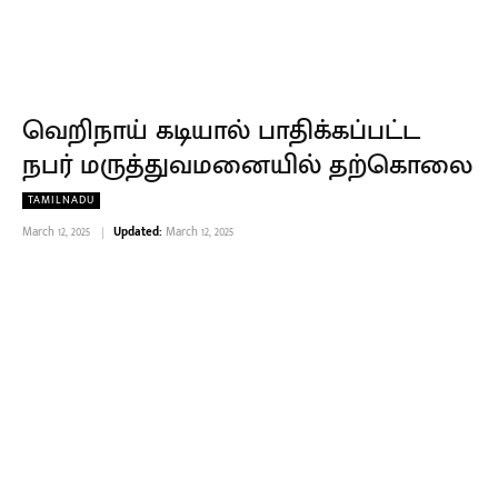
வெறிநாய் கடியால் பாதிக்கப்பட்ட
நபர் மருத்துவமனையில் தற்கொலை
TAMILNADU
March 12, 2025
Updated:
March 12, 2025