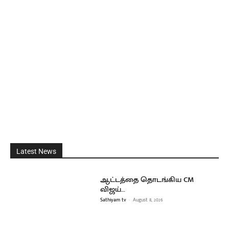
Latest News
ஆட்டத்தை தொடங்கிய CM
விஜய்…
Sathiyam tv
-
August 8, 2026