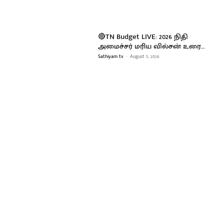
🔴TN Budget LIVE: 2026 நிதி
அமைச்சர் மரிய வில்சன் உரை…
Sathiyam tv
-
August 5, 2026