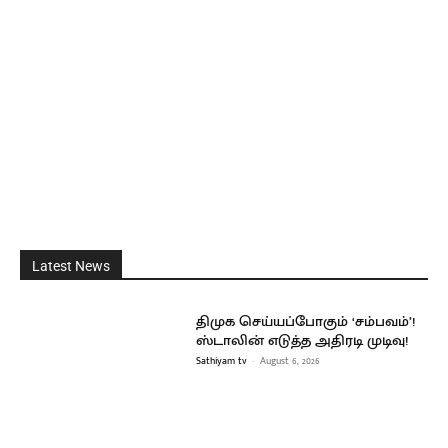
Latest News
திமுக செய்யப்போகும் ‘சம்பவம்’!
ஸ்டாலின் எடுத்த அதிரடி முடிவு!
Sathiyam tv
-
August 6, 2026