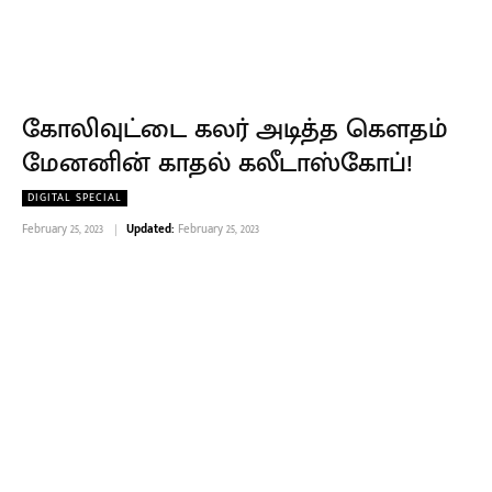
கோலிவுட்டை கலர் அடித்த கௌதம்
மேனனின் காதல் கலீடாஸ்கோப்!
DIGITAL SPECIAL
February 25, 2023
Updated:
February 25, 2023