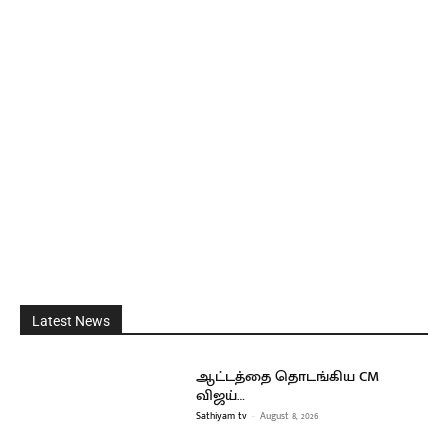
Latest News
ஆட்டத்தை தொடங்கிய CM
விஜய்…
Sathiyam tv
-
August 8, 2026