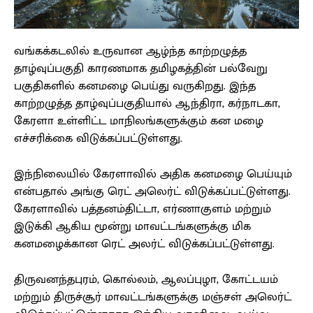
வங்கக்கடலில் உருவான ஆழ்ந்த காற்றழுத்த
தாழ்வுப்பகுதி காரணமாக தமிழகத்தின் பல்வேறு
பகுதிகளில் கனமழை பெய்து வருகிறது. இந்த
காற்றழுத்த தாழ்வுப்பகுதியால் ஆந்திரா, கர்நாடகா,
கேரளா உள்ளிட்ட மாநிலங்களுக்கும் கன மழை
எச்சரிக்கை விடுக்கப்பட்டுள்ளது.
இந்நிலையில் கேரளாவில் அதிக கனமழை பெய்யும்
என்பதால் அங்கு ரெட் அலெர்ட் விடுக்கப்பட்டுள்ளது.
கேரளாவில் பத்தனம்திட்டா, எர்ணாகுளம் மற்றும்
இடுக்கி ஆகிய மூன்று மாவட்டங்களுக்கு மிக
கனமழைக்கான ரெட் அலர்ட் விடுக்கப்பட்டுள்ளது.
திருவனந்தபுரம், கொல்லம், ஆலப்புழா, கோட்டயம்
மற்றும் திருச்சூர் மாவட்டங்களுக்கு மஞ்சள் அலெர்ட்