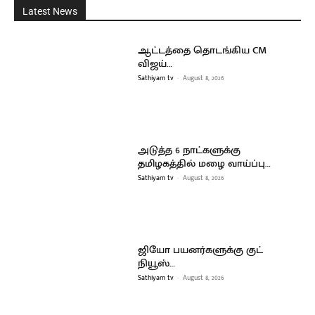
Latest News
ஆட்டத்தை தொடங்கிய CM
விஜய்…
Sathiyam tv
-
August 8, 2026
அடுத்த 6 நாட்களுக்கு
தமிழகத்தில் மழை வாய்ப்பு…
Sathiyam tv
-
August 8, 2026
ஜியோ பயனர்களுக்கு குட்
நியூஸ்…
Sathiyam tv
-
August 8, 2026