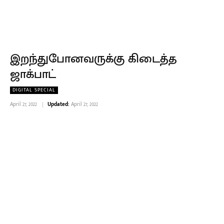
இறந்துபோனவருக்கு கிடைத்த
ஜாக்பாட்
DIGITAL SPECIAL
April 27, 2022
Updated:
April 27, 2022