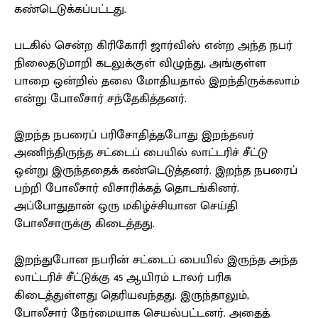
கண்டெடுக்கப்பட்டது.
படகில் சென்ற கிரிகோரி ஜார்விஸ் என்ற அந்த நபர்
நிலைதடுமாறி கடலுக்குள் விழுந்து, அங்குள்ள
பாறை ஒன்றில் தலை மோதியதால் இறந்திருக்கலாம்
என்று போலீசார் சந்தேகித்தனர்.
இறந்த நபரைப் பரிசோதித்தபோது இறந்தவர்
அணிந்திருந்த சட்டைப் பையில் லாட்டரிச் சீட்டு
ஒன்று இருந்ததைக் கண்டெடுத்தனர். இறந்த நபரைப்
பற்றி போலீசார் விசாரிக்கத் தொடங்கினர்.
அப்போதுதான் ஒரு மகிழ்ச்சியான செய்தி
போலீசாருக்கு கிடைத்தது.
இறந்துபோன நபரின் சட்டைப் பையில் இருந்த அந்த
லாட்டரிச் சீட்டுக்கு 45 ஆயிரம் டாலர் பரிசு
கிடைத்துள்ளது தெரியவந்தது. இருந்தாலும்,
போலீசார் நேர்மையாக செயல்பட்டனர். அதைத்