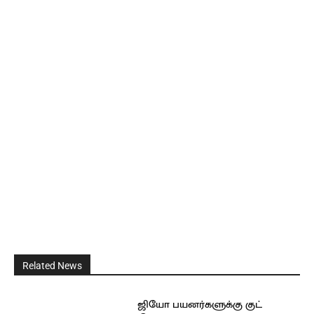
Related News
ஜியோ பயனர்களுக்கு குட்