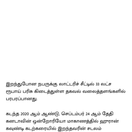
இறந்துபோன நபருக்கு லாட்டரிச் சீட்டில் 33 லட்ச
ரூபாய் பரிசு கிடைத்துள்ள தகவல் வலைத்தளங்களில்
பரபரப்பானது.
கடந்த 2020 ஆம் ஆண்டு, செப்டம்பர் 24 ஆம் தேதி
கனடாவின் ஒன்றோரியோ மாகாணத்தில் ஹுரான்
கவுண்டி கடற்கரையில் இறந்தவரின் சடலம்